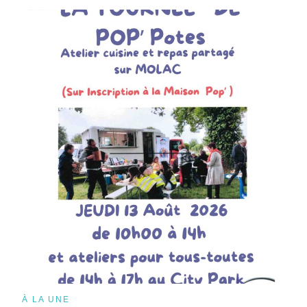
À LA UNE