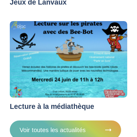
Jeux de Lanvaux
Lecture à la médiathèque
Voir toutes les actualités