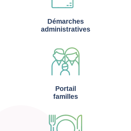
Démarches
administratives
Portail
familles