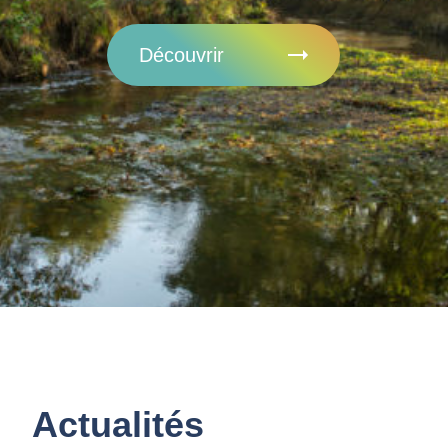
Découvrir
Actualités