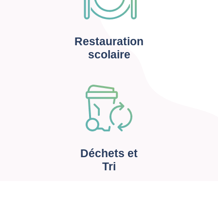
Restauration
scolaire
Déchets et
Tri