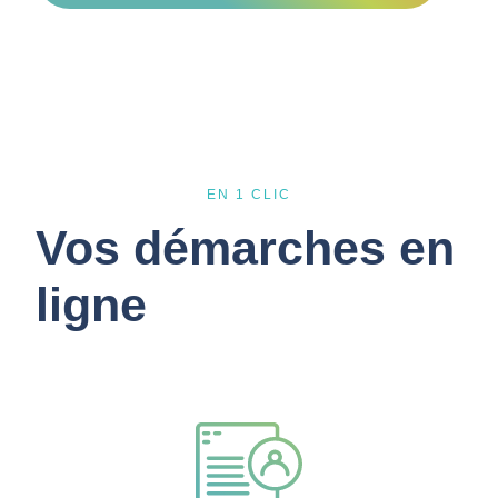
EN 1 CLIC
Vos démarches en
ligne