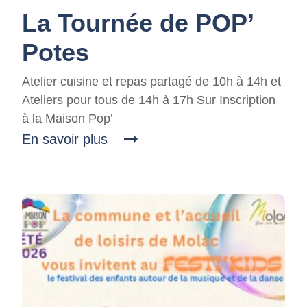
La Tournée de POP’
Potes
Atelier cuisine et repas partagé de 10h à 14h et
Ateliers pour tous de 14h à 17h Sur Inscription
à la Maison Pop’
En savoir plus