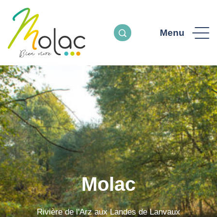
Menu
Molac
Rivière de l'Arz aux Landes de Lanvaux