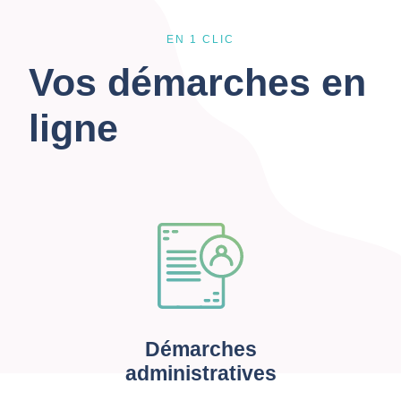
EN 1 CLIC
Vos démarches en
ligne
Démarches
administratives