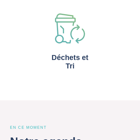
Déchets et
Tri
EN CE MOMENT