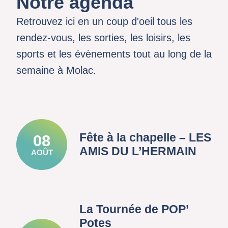
Notre agenda
Retrouvez ici en un coup d'oeil tous les
rendez-vous, les sorties, les loisirs, les
sports et les évènements tout au long de la
semaine à Molac.
Fête à la chapelle – LES
08
AMIS DU L’HERMAIN
AOÛT
La Tournée de POP’
Potes