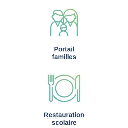
Portail
familles
Restauration
scolaire