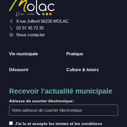
8 rue Jollivet 56230 MOLAC
02 97 45 72 35
Nous contacter
Vie municipale
Pratique
Découvrir
Culture & loisirs
Recevoir l'actualité municipale
Adresse de courrier électronique:
J'ai lu et accepte les termes et les conditions