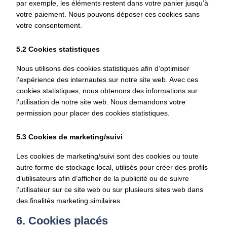
par exemple, les éléments restent dans votre panier jusqu’à
votre paiement. Nous pouvons déposer ces cookies sans
votre consentement.
5.2 Cookies statistiques
Nous utilisons des cookies statistiques afin d’optimiser
l’expérience des internautes sur notre site web. Avec ces
cookies statistiques, nous obtenons des informations sur
l’utilisation de notre site web. Nous demandons votre
permission pour placer des cookies statistiques.
5.3 Cookies de marketing/suivi
Les cookies de marketing/suivi sont des cookies ou toute
autre forme de stockage local, utilisés pour créer des profils
d’utilisateurs afin d’afficher de la publicité ou de suivre
l’utilisateur sur ce site web ou sur plusieurs sites web dans
des finalités marketing similaires.
6. Cookies placés