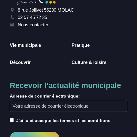
8 rue Jollivet 56230 MOLAC
02 97 45 72 35
Nous contacter
Vie municipale
Pratique
Découvrir
Culture & loisirs
Recevoir l'actualité municipale
Adresse de courrier électronique:
J'ai lu et accepte les termes et les conditions