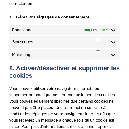
correctement.
7.1 Gérez vos réglages de consentement
Fonctionnel
Toujours activé
Statistiques
Statistiques
Marketing
Marketing
8. Activer/désactiver et supprimer les
cookies
Vous pouvez utiliser votre navigateur internet pour
supprimer automatiquement ou manuellement les cookies.
Vous pouvez également spécifier que certains cookies ne
peuvent pas être placés. Une autre option consiste à
modifier les réglages de votre navigateur Internet afin que
vous receviez un message à chaque fois qu’un cookie est
placé. Pour plus d’informations sur ces options, reportez-