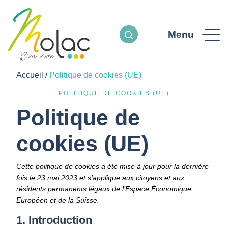
Menu
Accueil
/
Politique de cookies (UE)
POLITIQUE DE COOKIES (UE)
Politique de
cookies (UE)
Cette politique de cookies a été mise à jour pour la dernière
fois le 23 mai 2023 et s’applique aux citoyens et aux
résidents permanents légaux de l’Espace Économique
Européen et de la Suisse.
1. Introduction