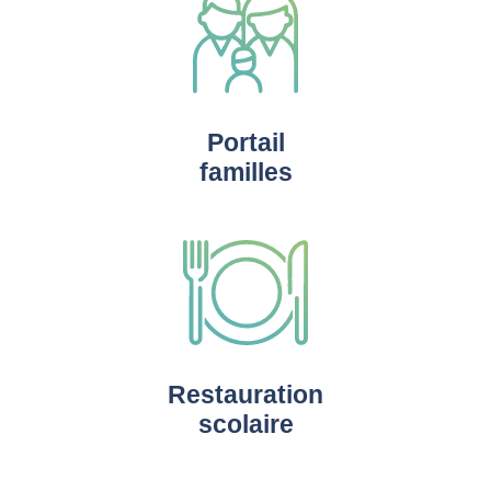
Portail
familles
Restauration
scolaire