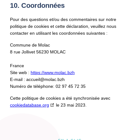
10. Coordonnées
Pour des questions et/ou des commentaires sur notre
politique de cookies et cette déclaration, veuillez nous
contacter en utilisant les coordonnées suivantes :
Commune de Molac
8 rue Jollivet 56230 MOLAC
France
Site web :
https://www.molac.bzh
E-mail :
accueil@molac.bzh
Numéro de téléphone: 02 97 45 72 35
Cette politique de cookies a été synchronisée avec
cookiedatabase.org
le 23 mai 2023.