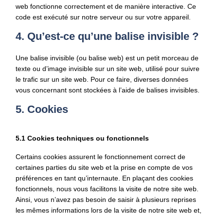
web fonctionne correctement et de manière interactive. Ce
code est exécuté sur notre serveur ou sur votre appareil.
4. Qu’est-ce qu’une balise invisible ?
Une balise invisible (ou balise web) est un petit morceau de
texte ou d’image invisible sur un site web, utilisé pour suivre
le trafic sur un site web. Pour ce faire, diverses données
vous concernant sont stockées à l’aide de balises invisibles.
5. Cookies
5.1 Cookies techniques ou fonctionnels
Certains cookies assurent le fonctionnement correct de
certaines parties du site web et la prise en compte de vos
préférences en tant qu’internaute. En plaçant des cookies
fonctionnels, nous vous facilitons la visite de notre site web.
Ainsi, vous n’avez pas besoin de saisir à plusieurs reprises
les mêmes informations lors de la visite de notre site web et,