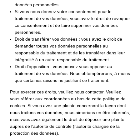
données personnelles.
Si vous nous donnez votre consentement pour le
traitement de vos données, vous avez le droit de révoquer
ce consentement et de faire supprimer vos données
personnelles.
Droit de transférer vos données : vous avez le droit de
demander toutes vos données personnelles au
responsable du traitement et de les transférer dans leur
intégralité à un autre responsable du traitement.
Droit d’opposition : vous pouvez vous opposer au
traitement de vos données. Nous obtempérerons, à moins
que certaines raisons ne justifient ce traitement.
Pour exercer ces droits, veuillez nous contacter. Veuillez
vous référer aux coordonnées au bas de cette politique de
cookies. Si vous avez une plainte concernant la façon dont
nous traitons vos données, nous aimerions en être informés,
mais vous avez également le droit de déposer une plainte
auprès de l’autorité de contrôle (l’autorité chargée de la
protection des données).