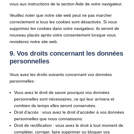
vous aux instructions de la section Aide de votre navigateur.
Veuillez noter que notre site web peut ne pas marcher
correctement si tous les cookies sont désactivés. Si vous
supprimez les cookies dans votre navigateur, ils seront de
nouveau placés après votre consentement lorsque vous
revisiterez notre site web.
9. Vos droits concernant les données
personnelles
Vous avez les droits suivants concernant vos données
personnelles :
Vous avez le droit de savoir pourquoi vos données
personnelles sont nécessaires, ce qui leur arrivera et
combien de temps elles seront conservées.
Droit d’accès : vous avez le droit d’accéder à vos données
personnelles que nous connaissons.
Droit de rectification : vous avez le droit à tout moment de
compléter, corriger, faire supprimer ou bloquer vos