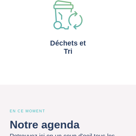
Déchets et
Tri
EN CE MOMENT
Notre agenda