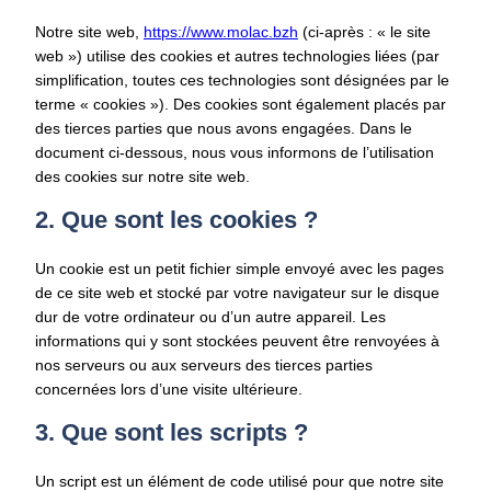
Notre site web,
https://www.molac.bzh
(ci-après : « le site
web ») utilise des cookies et autres technologies liées (par
simplification, toutes ces technologies sont désignées par le
terme « cookies »). Des cookies sont également placés par
des tierces parties que nous avons engagées. Dans le
document ci-dessous, nous vous informons de l’utilisation
des cookies sur notre site web.
2. Que sont les cookies ?
Un cookie est un petit fichier simple envoyé avec les pages
de ce site web et stocké par votre navigateur sur le disque
dur de votre ordinateur ou d’un autre appareil. Les
informations qui y sont stockées peuvent être renvoyées à
nos serveurs ou aux serveurs des tierces parties
concernées lors d’une visite ultérieure.
3. Que sont les scripts ?
Un script est un élément de code utilisé pour que notre site