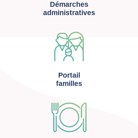
Démarches
administratives
Portail
familles