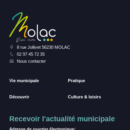
8 rue Jollivet 56230 MOLAC
02 97 45 72 35
Nous contacter
Vie municipale
Pratique
Découvrir
Culture & loisirs
Recevoir l'actualité municipale
Adresse de courrier électronique: