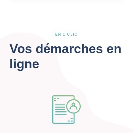
EN 1 CLIC
Vos démarches en
ligne