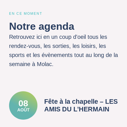
EN CE MOMENT
Notre agenda
Retrouvez ici en un coup d'oeil tous les
rendez-vous, les sorties, les loisirs, les
sports et les évènements tout au long de la
semaine à Molac.
Fête à la chapelle – LES
08
AMIS DU L’HERMAIN
AOÛT