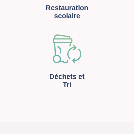
Restauration
scolaire
Déchets et
Tri