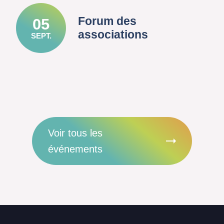
Forum des
05
associations
SEPT.
Voir tous les
événements