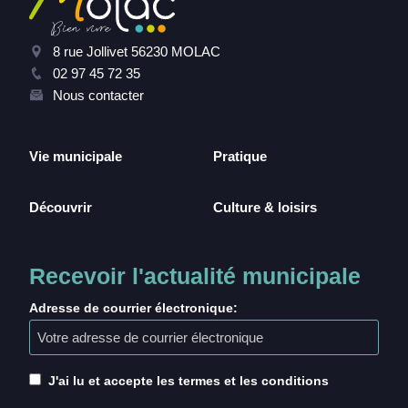
8 rue Jollivet 56230 MOLAC
02 97 45 72 35
Nous contacter
Vie municipale
Pratique
Découvrir
Culture & loisirs
Recevoir l'actualité municipale
Adresse de courrier électronique:
J'ai lu et accepte les termes et les conditions