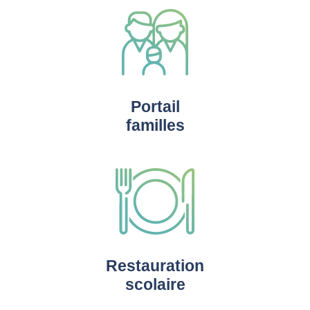
Portail
familles
Restauration
scolaire