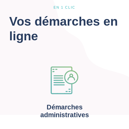
EN 1 CLIC
Vos démarches en
ligne
Démarches
administratives