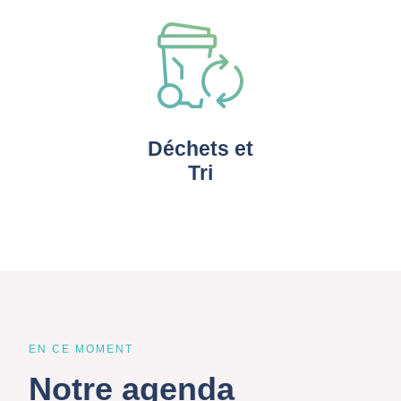
Déchets et
Tri
EN CE MOMENT
Notre agenda