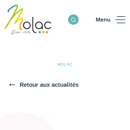
Menu
MOLAC
Retour aux actualités