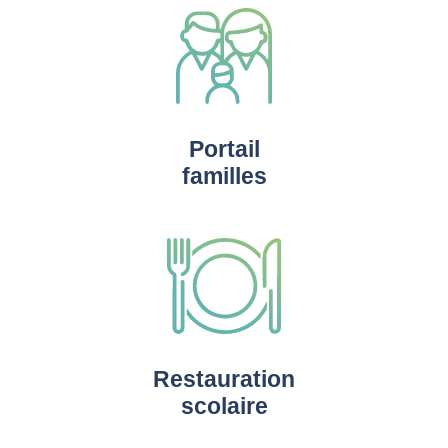
Portail
familles
Restauration
scolaire