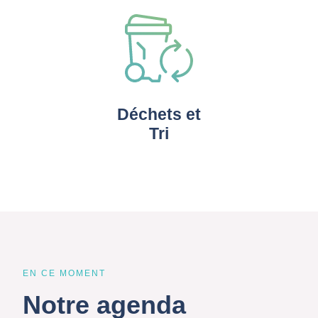
Déchets et
Tri
EN CE MOMENT
Notre agenda