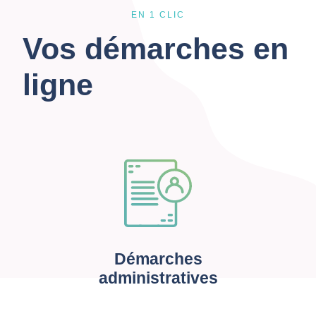
EN 1 CLIC
Vos démarches en
ligne
Démarches
administratives