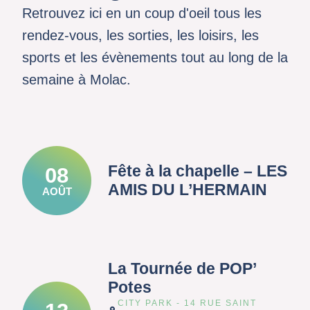
Retrouvez ici en un coup d'oeil tous les
rendez-vous, les sorties, les loisirs, les
sports et les évènements tout au long de la
semaine à Molac.
Fête à la chapelle – LES
08
AMIS DU L’HERMAIN
AOÛT
La Tournée de POP’
Potes
CITY PARK - 14 RUE SAINT