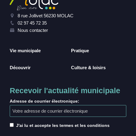
8 rue Jollivet 56230 MOLAC
02 97 45 72 35
Nous contacter
Vie municipale
Pratique
Découvrir
Culture & loisirs
Recevoir l'actualité municipale
Adresse de courrier électronique:
J'ai lu et accepte les termes et les conditions