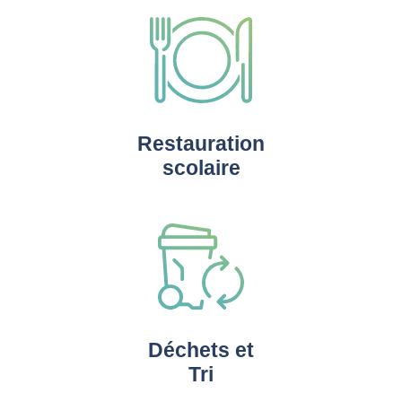
Restauration
scolaire
Déchets et
Tri