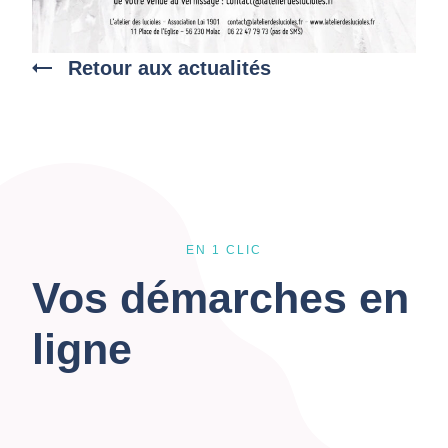
Retour aux actualités
EN 1 CLIC
Vos démarches en
ligne