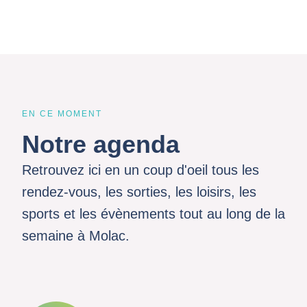
EN CE MOMENT
Notre agenda
Retrouvez ici en un coup d'oeil tous les
rendez-vous, les sorties, les loisirs, les
sports et les évènements tout au long de la
semaine à Molac.