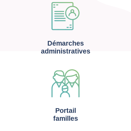
Démarches
administratives
Portail
familles