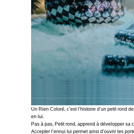
Un Rien Coloré, c’est l’histoire d’un petit rond 
en lui.
Pas à pas, Petit rond, apprend à développer sa c
Accepter l’ennui lui permet ainsi d’ouvrir les por