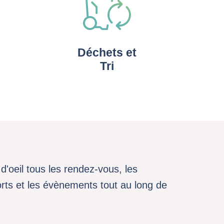
Déchets et
Tri
d'oeil tous les rendez-vous, les
sports et les évènements tout au long de