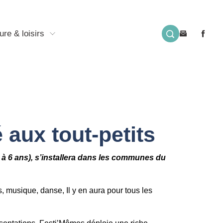
ure & loisirs
 aux tout-petits
s à 6 ans), s’installera dans les communes du
s, musique, danse, Il y en aura pour tous les