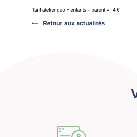
Tarif atelier duo « enfants – parent » : 4 €
Retour aux actualités