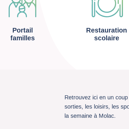
Portail
Restauration
familles
scolaire
Retrouvez ici en un coup 
sorties, les loisirs, les 
la semaine à Molac.