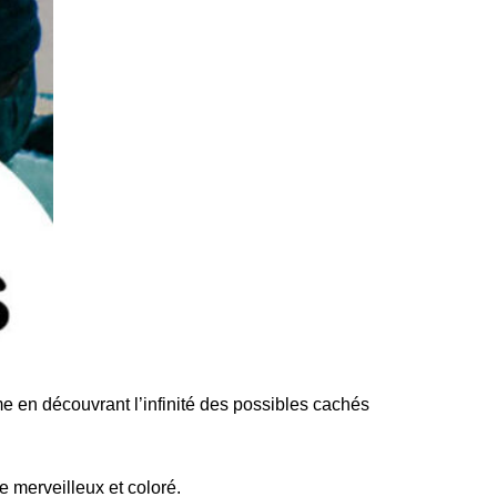
me en découvrant l’infinité des possibles cachés
e merveilleux et coloré.