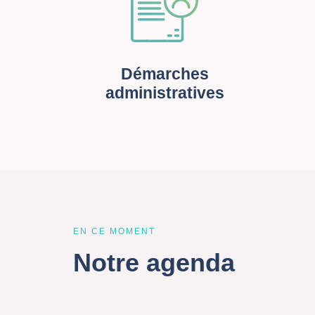
Démarches
administratives
EN CE MOMENT
Notre agenda