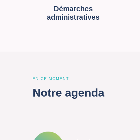
Démarches
administratives
EN CE MOMENT
Notre agenda