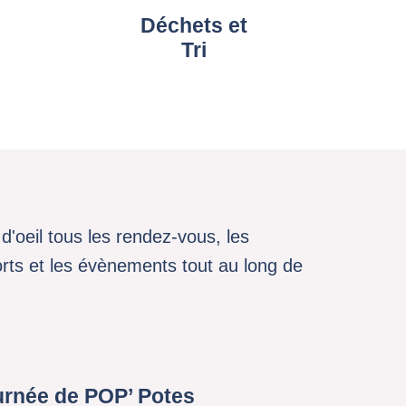
Déchets et
Tri
d'oeil tous les rendez-vous, les
sports et les évènements tout au long de
urnée de POP’ Potes