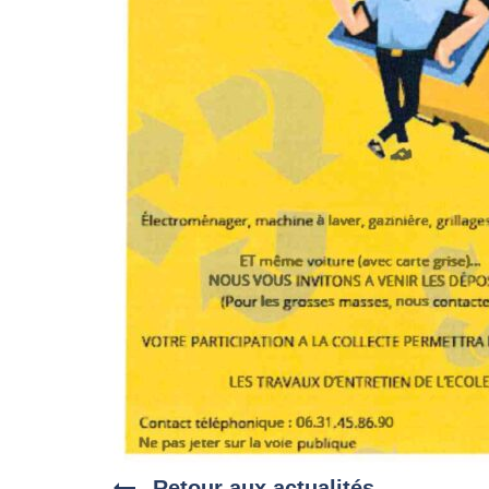
Retour aux actualités