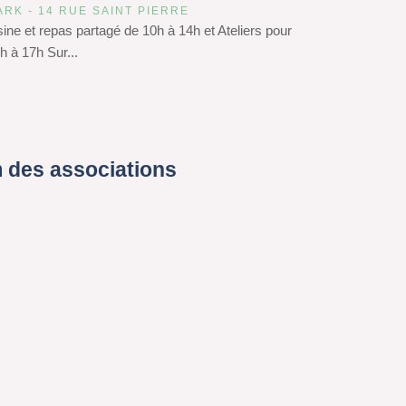
ARK - 14 RUE SAINT PIERRE
isine et repas partagé de 10h à 14h et Ateliers pour
h à 17h Sur...
 des associations