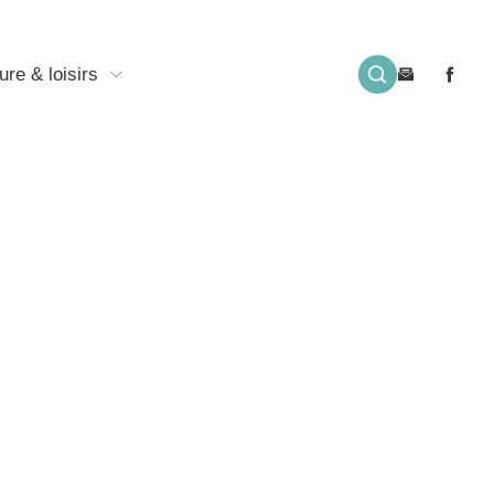
ure & loisirs