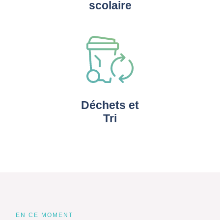
scolaire
Déchets et
Tri
EN CE MOMENT