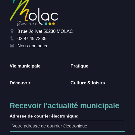
8 rue Jollivet 56230 MOLAC
02 97 45 72 35
Nous contacter
Vie municipale
Pratique
Découvrir
Culture & loisirs
Recevoir l'actualité municipale
Adresse de courrier électronique: