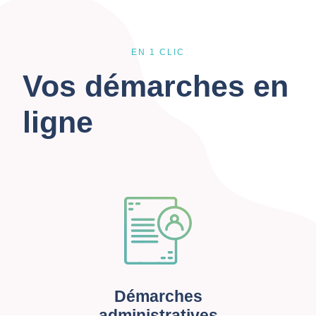
EN 1 CLIC
Vos démarches en
ligne
Démarches
administratives