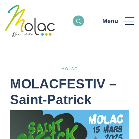
Menu
MOLAC
MOLACFESTIV –
Saint-Patrick