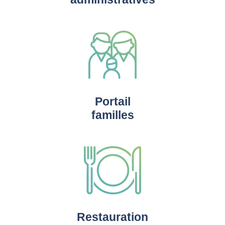
Portail
familles
Restauration