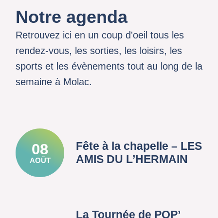
Notre agenda
Retrouvez ici en un coup d'oeil tous les
rendez-vous, les sorties, les loisirs, les
sports et les évènements tout au long de la
semaine à Molac.
Fête à la chapelle – LES
08
AMIS DU L’HERMAIN
AOÛT
La Tournée de POP’