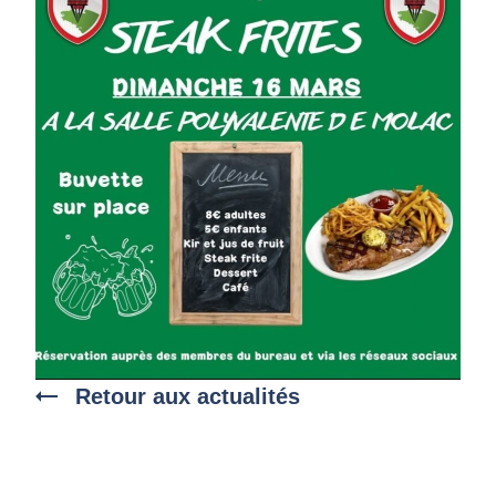
Retour aux actualités