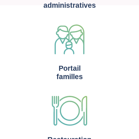
administratives
Portail
familles