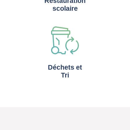
Restauration
scolaire
Déchets et
Tri