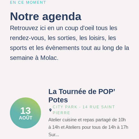
EN CE MOMENT
Notre agenda
Retrouvez ici en un coup d'oeil tous les
rendez-vous, les sorties, les loisirs, les
sports et les évènements tout au long de la
semaine à Molac.
La Tournée de POP’
Potes
CITY PARK - 14 RUE SAINT
13
PIERRE
AOÛT
Atelier cuisine et repas partagé de 10h
à 14h et Ateliers pour tous de 14h à 17h
Sur...