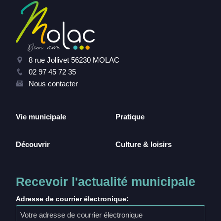
8 rue Jollivet 56230 MOLAC
02 97 45 72 35
Nous contacter
Vie municipale
Pratique
Découvrir
Culture & loisirs
Recevoir l'actualité municipale
Adresse de courrier électronique: