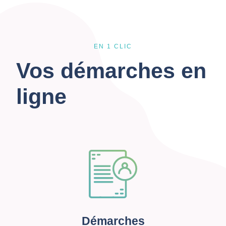
EN 1 CLIC
Vos démarches en
ligne
Démarches