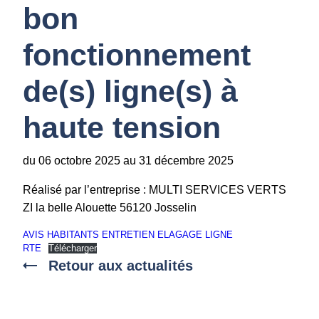
bon
fonctionnement
de(s) ligne(s) à
haute tension
du 06 octobre 2025 au 31 décembre 2025
Réalisé par l’entreprise : MULTI SERVICES VERTS
ZI la belle Alouette 56120 Josselin
AVIS HABITANTS ENTRETIEN ELAGAGE LIGNE
RTE
Télécharger
Retour aux actualités