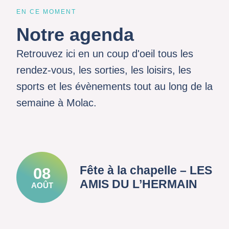
EN CE MOMENT
Notre agenda
Retrouvez ici en un coup d'oeil tous les
rendez-vous, les sorties, les loisirs, les
sports et les évènements tout au long de la
semaine à Molac.
Fête à la chapelle – LES
08
AMIS DU L’HERMAIN
AOÛT