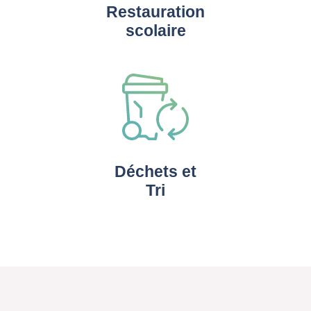
Restauration
scolaire
Déchets et
Tri