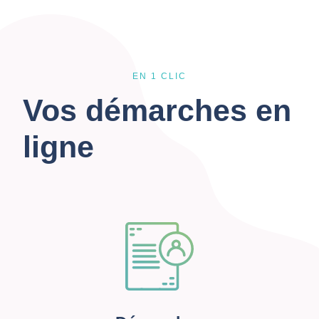
EN 1 CLIC
Vos démarches en
ligne