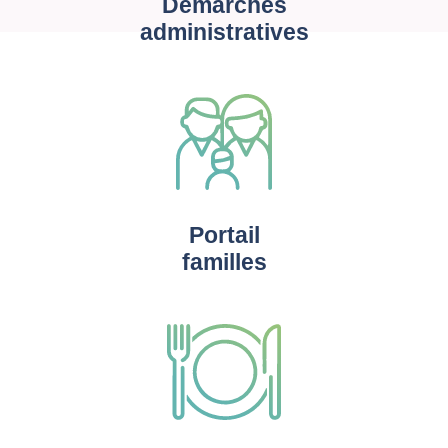
Démarches
administratives
Portail
familles