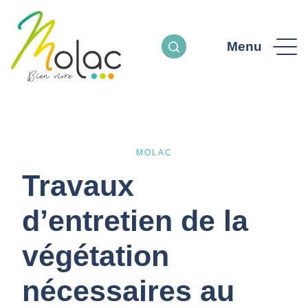
Menu
MOLAC
Travaux
d’entretien de la
végétation
nécessaires au