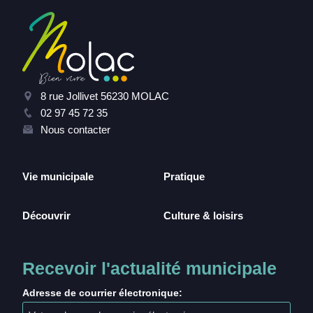
8 rue Jollivet 56230 MOLAC
02 97 45 72 35
Nous contacter
Vie municipale
Pratique
Découvrir
Culture & loisirs
Recevoir l'actualité municipale
Adresse de courrier électronique: