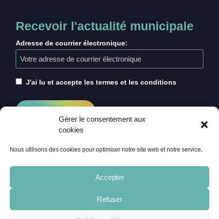
Recevoir l'actualité municipale
Adresse de courrier électronique:
J'ai lu et accepte les termes et les conditions
Gérer le consentement aux
cookies
Nous utilisons des cookies pour optimiser notre site web et notre service.
Accepter
Refuser
ACCUEIL
CRÉDITS
MENTIONS LÉGALES