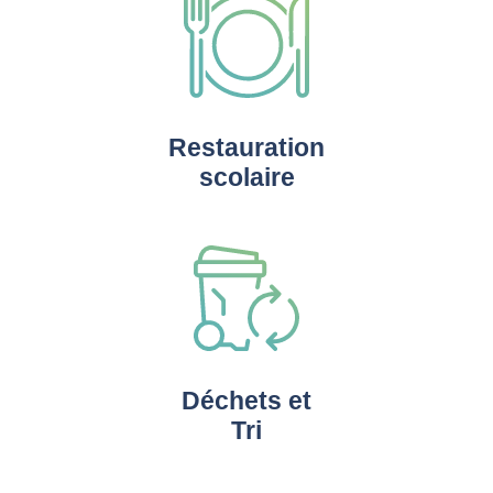
Restauration
scolaire
Déchets et
Tri