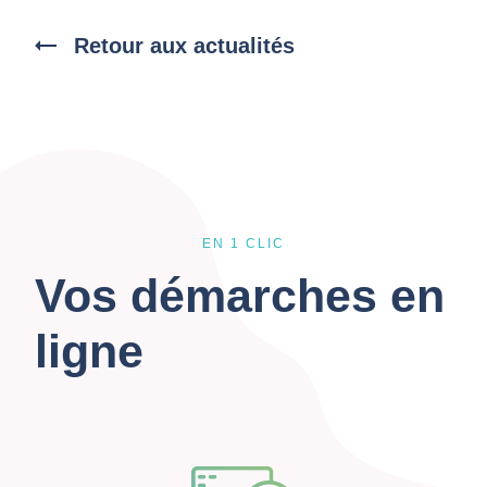
Retour aux actualités
EN 1 CLIC
Vos démarches en
ligne