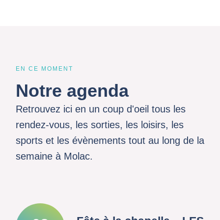
EN CE MOMENT
Notre agenda
Retrouvez ici en un coup d'oeil tous les
rendez-vous, les sorties, les loisirs, les
sports et les évènements tout au long de la
semaine à Molac.