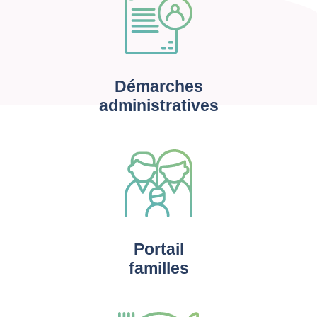
Démarches
administratives
Portail
familles