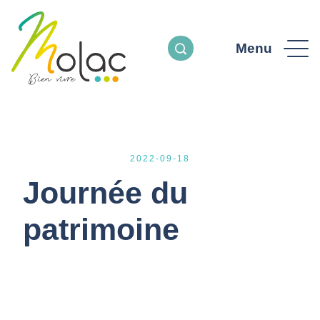
Menu
2022-09-18
Journée du
patrimoine