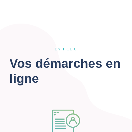
EN 1 CLIC
Vos démarches en
ligne