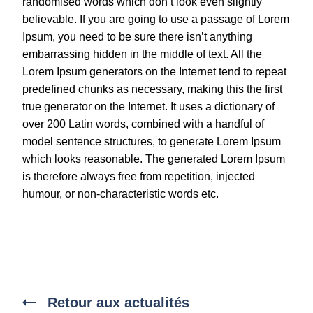
randomised words which don’t look even slightly
believable. If you are going to use a passage of Lorem
Ipsum, you need to be sure there isn’t anything
embarrassing hidden in the middle of text. All the
Lorem Ipsum generators on the Internet tend to repeat
predefined chunks as necessary, making this the first
true generator on the Internet. It uses a dictionary of
over 200 Latin words, combined with a handful of
model sentence structures, to generate Lorem Ipsum
which looks reasonable. The generated Lorem Ipsum
is therefore always free from repetition, injected
humour, or non-characteristic words etc.
Retour aux actualités