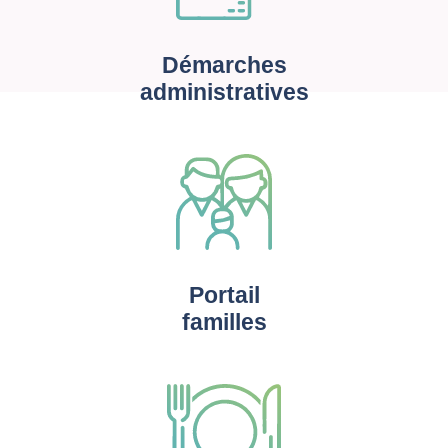
Démarches
administratives
Portail
familles