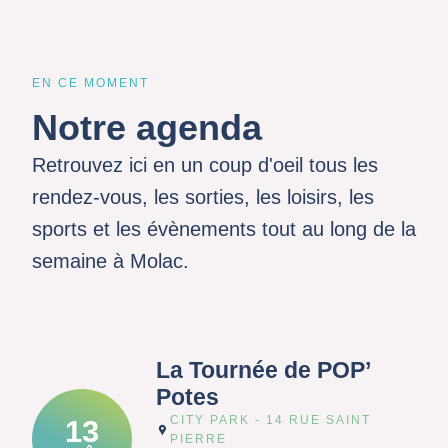
EN CE MOMENT
Notre agenda
Retrouvez ici en un coup d'oeil tous les
rendez-vous, les sorties, les loisirs, les
sports et les évènements tout au long de la
semaine à Molac.
La Tournée de POP’
Potes
CITY PARK - 14 RUE SAINT
13
PIERRE