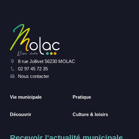
8 rue Jollivet 56230 MOLAC
02 97 45 72 35
Nous contacter
Vie municipale
Pratique
Découvrir
Culture & loisirs
Recevoir l'actualité municipale