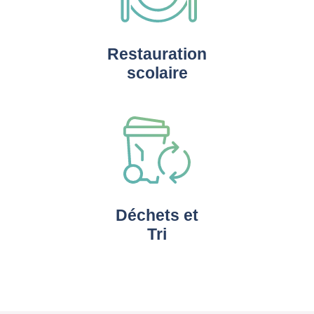
Restauration
scolaire
Déchets et
Tri