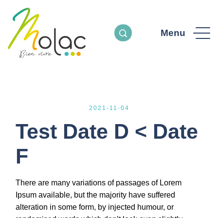
Menu
2021-11-04
Test Date D < Date
F
There are many variations of passages of Lorem
Ipsum available, but the majority have suffered
alteration in some form, by injected humour, or