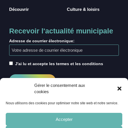
Découvrir
Culture & loisirs
Recevoir l'actualité municipale
Adresse de courrier électronique:
J'ai lu et accepte les termes et les conditions
Gérer le consentement aux
cookies
Nous utilisons des cookies pour optimiser notre site web et notre service.
Accepter