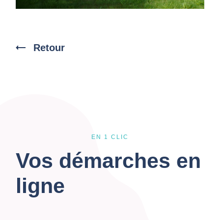
Retour
EN 1 CLIC
Vos démarches en
ligne