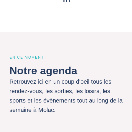
EN CE MOMENT
Notre agenda
Retrouvez ici en un coup d'oeil tous les
rendez-vous, les sorties, les loisirs, les
sports et les évènements tout au long de la
semaine à Molac.