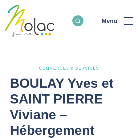
Menu
COMMERCES & SERVICES
BOULAY Yves et
SAINT PIERRE
Viviane –
Hébergement