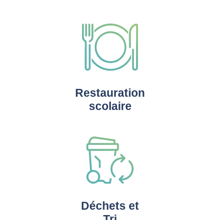
Restauration
scolaire
Déchets et
Tri