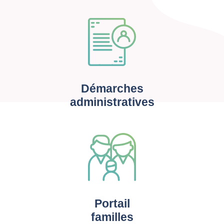
Démarches
administratives
Portail
familles