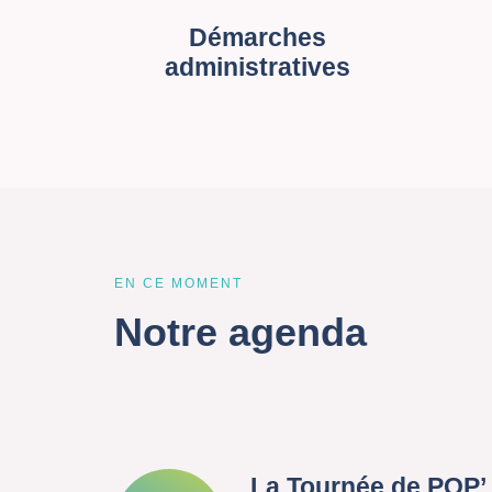
Démarches
administratives
EN CE MOMENT
Notre agenda
La Tournée de POP’