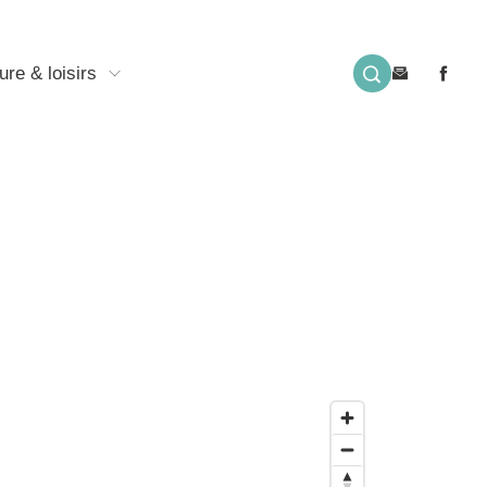
ure & loisirs