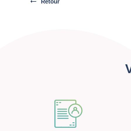
Retour