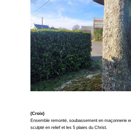
(Croix)
Ensemble remonté, soubassement en maçonnerie en pier
sculpté en relief et les 5 plaies du Christ.