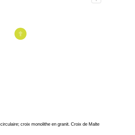
culaire; croix monolithe en granit. Croix de Malte