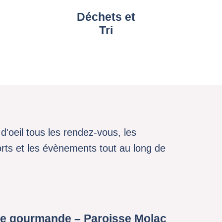
Déchets et
Tri
d'oeil tous les rendez-vous, les
sports et les évènements tout au long de
e gourmande – Paroisse Molac