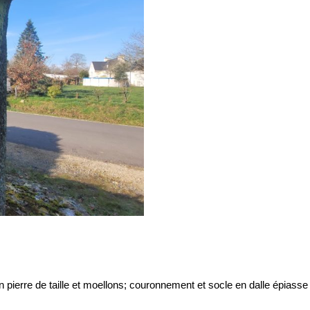
re de taille et moellons; couronnement et socle en dalle épiasse cir