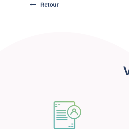
Retour