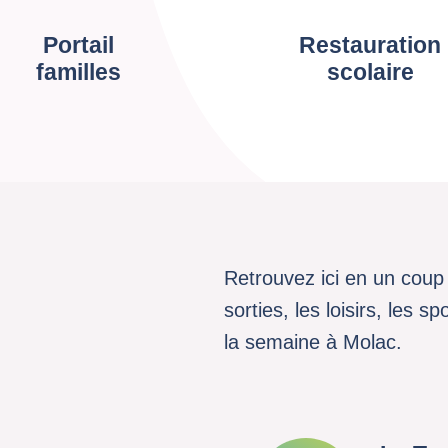
Portail
Restauration
familles
scolaire
Retrouvez ici en un coup 
sorties, les loisirs, les 
la semaine à Molac.