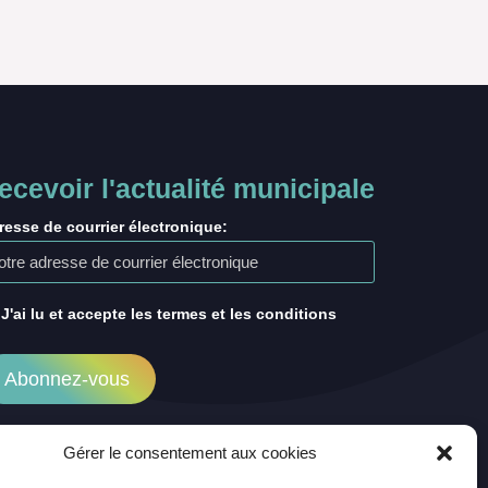
ecevoir l'actualité municipale
resse de courrier électronique:
J'ai lu et accepte les termes et les conditions
Gérer le consentement aux cookies