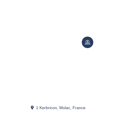
1 Kerbricon, Molac, France