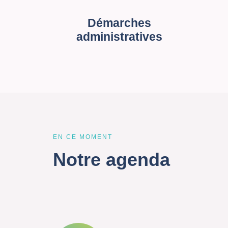
Démarches
administratives
EN CE MOMENT
Notre agenda