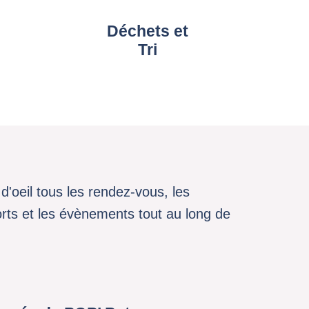
Déchets et
Tri
d'oeil tous les rendez-vous, les
sports et les évènements tout au long de