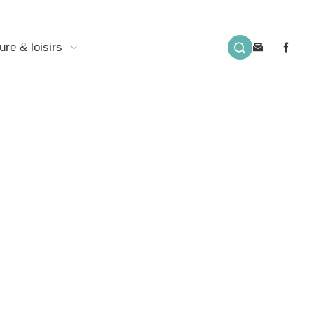
ure & loisirs