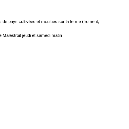
es de pays cultivées et moulues sur la ferme (froment,
 Malestroit jeudi et samedi matin