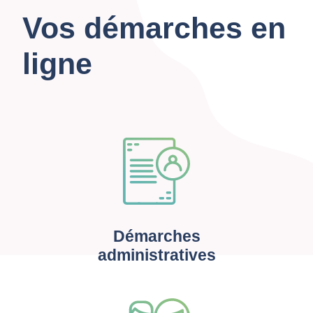
Vos démarches en
ligne
Démarches
administratives