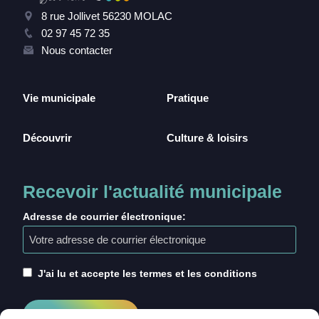
8 rue Jollivet 56230 MOLAC
02 97 45 72 35
Nous contacter
Vie municipale
Pratique
Découvrir
Culture & loisirs
Recevoir l'actualité municipale
Adresse de courrier électronique:
J'ai lu et accepte les termes et les conditions