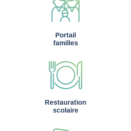
Portail
familles
Restauration
scolaire