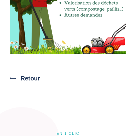
Retour
EN 1 CLIC