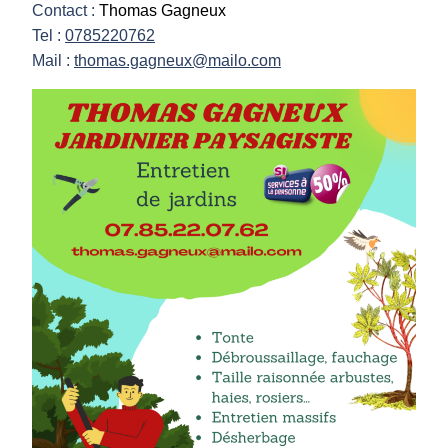
Contact :
Thomas Gagneux
Tel :
0785220762
Mail :
thomas.gagneux@mailo.com