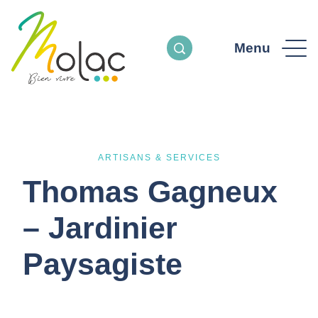
Menu
ARTISANS & SERVICES
Thomas Gagneux
– Jardinier
Paysagiste