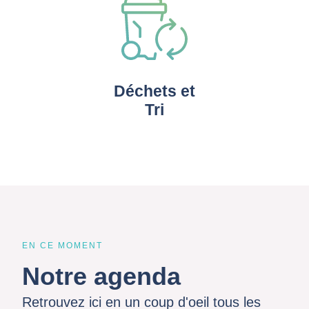
Déchets et
Tri
EN CE MOMENT
Notre agenda
Retrouvez ici en un coup d'oeil tous les