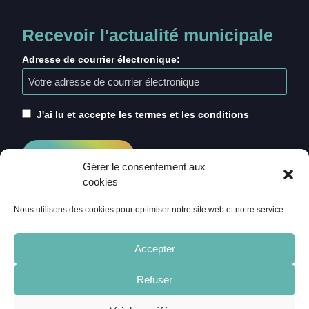
Recevoir l'actualité municipale
Adresse de courrier électronique:
J'ai lu et accepte les termes et les conditions
Gérer le consentement aux
cookies
Nous utilisons des cookies pour optimiser notre site web et notre service.
Accepter
Refuser
ACCUEIL
CRÉDITS
MENTIONS LÉGALES