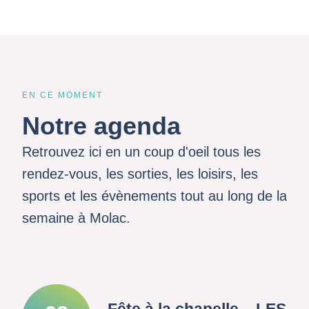
EN CE MOMENT
Notre agenda
Retrouvez ici en un coup d'oeil tous les
rendez-vous, les sorties, les loisirs, les
sports et les évènements tout au long de la
semaine à Molac.