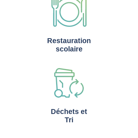
Restauration
scolaire
Déchets et
Tri