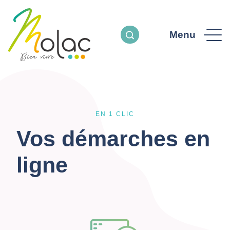
Menu
EN 1 CLIC
Vos démarches en
ligne