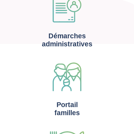
Démarches
administratives
Portail
familles