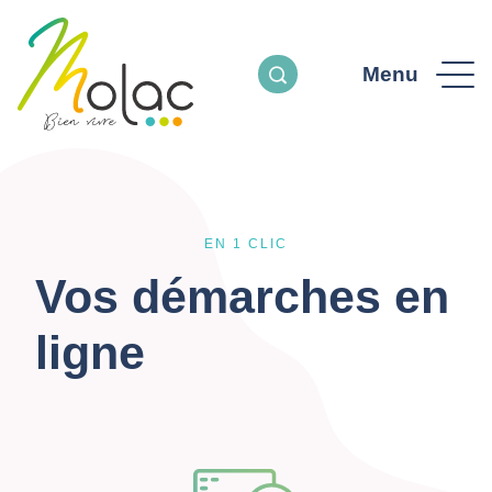
Menu
EN 1 CLIC
Vos démarches en
ligne