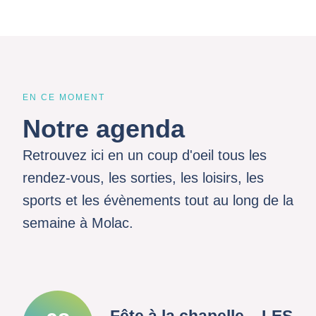
EN CE MOMENT
Notre agenda
Retrouvez ici en un coup d'oeil tous les
rendez-vous, les sorties, les loisirs, les
sports et les évènements tout au long de la
semaine à Molac.