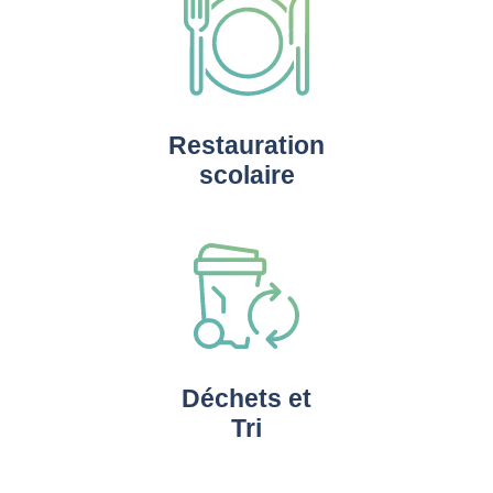
Restauration
scolaire
Déchets et
Tri