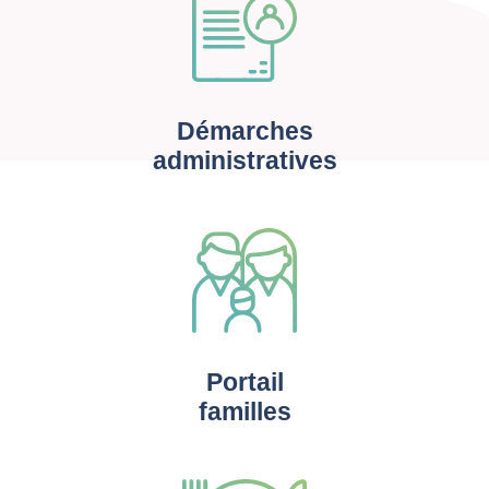
Démarches
administratives
Portail
familles