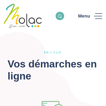
Menu
EN 1 CLIC
Vos démarches en
ligne