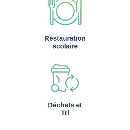
Restauration
scolaire
Déchets et
Tri