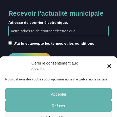
Recevoir l'actualité municipale
Adresse de courrier électronique:
J'ai lu et accepte les termes et les conditions
Gérer le consentement aux
cookies
Nous utilisons des cookies pour optimiser notre site web et notre service.
Accepter
Refuser
ACCUEIL
CRÉDITS
MENTIONS LÉGALES