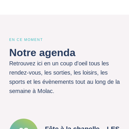
EN CE MOMENT
Notre agenda
Retrouvez ici en un coup d'oeil tous les
rendez-vous, les sorties, les loisirs, les
sports et les évènements tout au long de la
semaine à Molac.