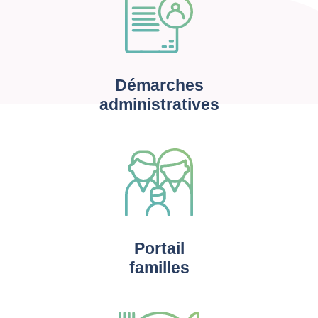
Démarches
administratives
Portail
familles