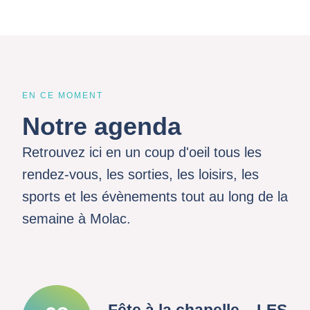
EN CE MOMENT
Notre agenda
Retrouvez ici en un coup d'oeil tous les
rendez-vous, les sorties, les loisirs, les
sports et les évènements tout au long de la
semaine à Molac.