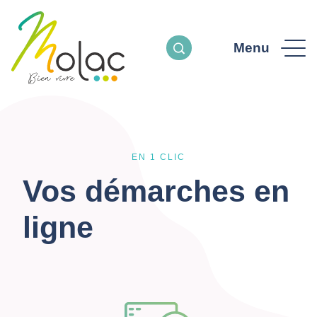
Menu
EN 1 CLIC
Vos démarches en
ligne