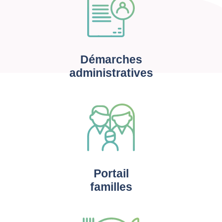
Démarches
administratives
Portail
familles