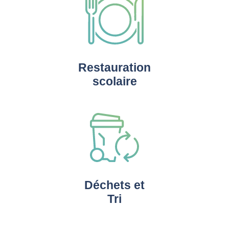
Restauration
scolaire
Déchets et
Tri