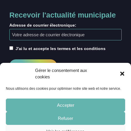
Recevoir l'actualité municipale
Adresse de courrier électronique:
J'ai lu et accepte les termes et les conditions
Gérer le consentement aux
cookies
Nous utilisons des cookies pour optimiser notre site web et notre service.
Accepter
Refuser
ACCUEIL
CRÉDITS
MENTIONS LÉGALES