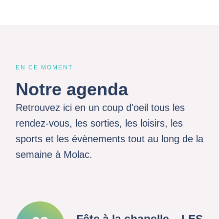
EN CE MOMENT
Notre agenda
Retrouvez ici en un coup d'oeil tous les
rendez-vous, les sorties, les loisirs, les
sports et les évènements tout au long de la
semaine à Molac.