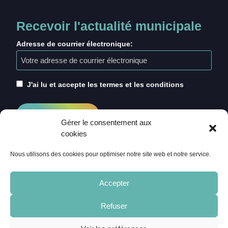
Recevoir l'actualité municipale
Adresse de courrier électronique:
J'ai lu et accepte les termes et les conditions
Gérer le consentement aux
cookies
Nous utilisons des cookies pour optimiser notre site web et notre service.
Accepter
Refuser
ACCUEIL
CRÉDITS
MENTIONS LÉGALES