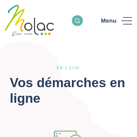
Menu
EN 1 CLIC
Vos démarches en
ligne