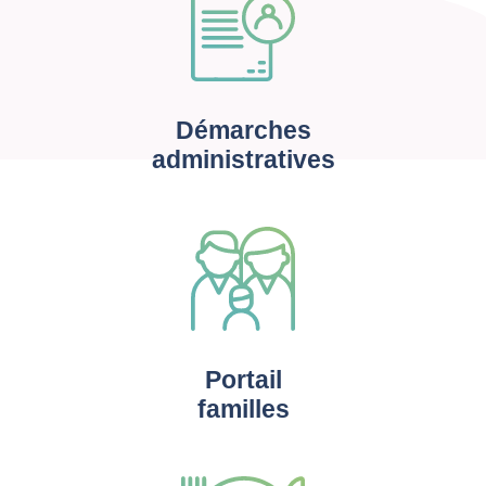
Démarches
administratives
Portail
familles