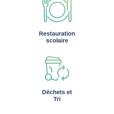
Restauration
scolaire
Déchets et
Tri