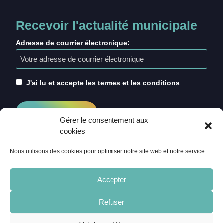
Recevoir l'actualité municipale
Adresse de courrier électronique:
J'ai lu et accepte les termes et les conditions
Gérer le consentement aux
cookies
Nous utilisons des cookies pour optimiser notre site web et notre service.
Accepter
Refuser
ACCUEIL
CRÉDITS
MENTIONS LÉGALES