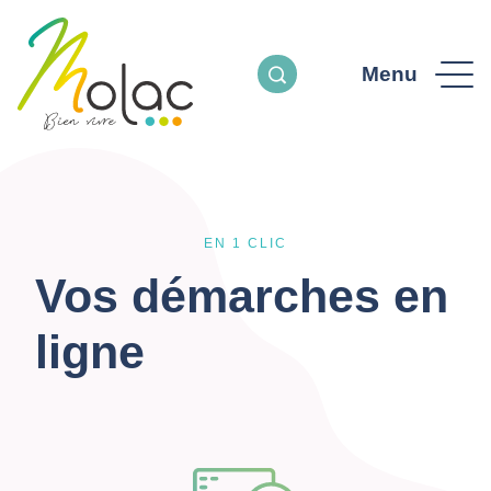
Menu
EN 1 CLIC
Vos démarches en
ligne