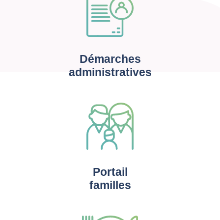
Démarches
administratives
Portail
familles