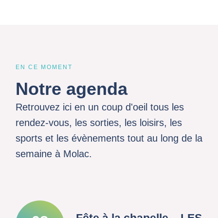
EN CE MOMENT
Notre agenda
Retrouvez ici en un coup d'oeil tous les
rendez-vous, les sorties, les loisirs, les
sports et les évènements tout au long de la
semaine à Molac.