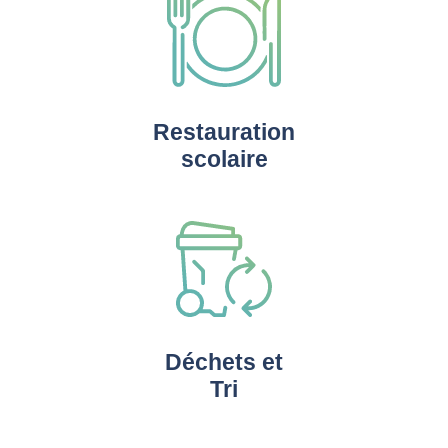
Restauration
scolaire
Déchets et
Tri