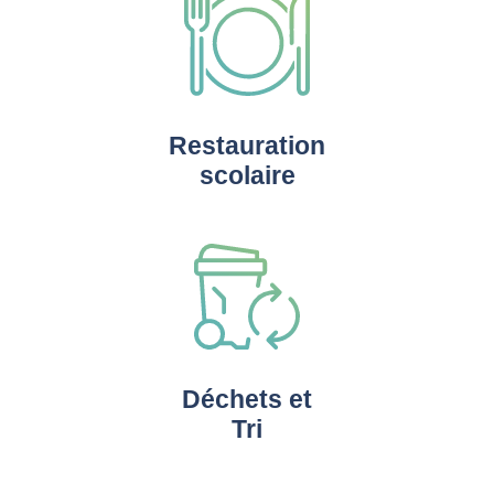
Restauration
scolaire
Déchets et
Tri