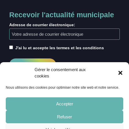
Recevoir l'actualité municipale
Adresse de courrier électronique:
J'ai lu et accepte les termes et les conditions
Gérer le consentement aux
cookies
Nous utilisons des cookies pour optimiser notre site web et notre service.
Accepter
Refuser
ACCUEIL
CRÉDITS
MENTIONS LÉGALES