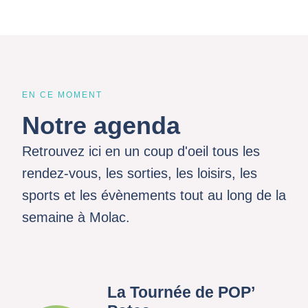
EN CE MOMENT
Notre agenda
Retrouvez ici en un coup d'oeil tous les
rendez-vous, les sorties, les loisirs, les
sports et les évènements tout au long de la
semaine à Molac.
La Tournée de POP’