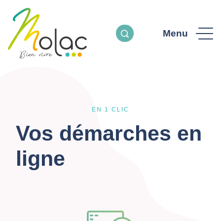
Menu
EN 1 CLIC
Vos démarches en
ligne