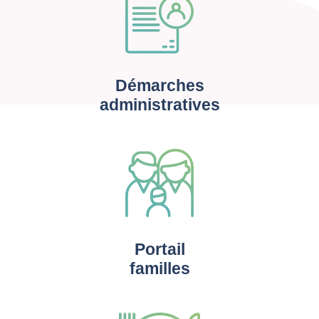
Démarches
administratives
Portail
familles