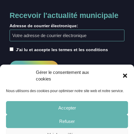
Recevoir l'actualité municipale
Adresse de courrier électronique:
J'ai lu et accepte les termes et les conditions
Gérer le consentement aux
cookies
Nous utilisons des cookies pour optimiser notre site web et notre service.
Accepter
Refuser
ACCUEIL
CRÉDITS
MENTIONS LÉGALES