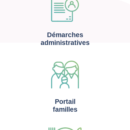
Démarches
administratives
Portail
familles