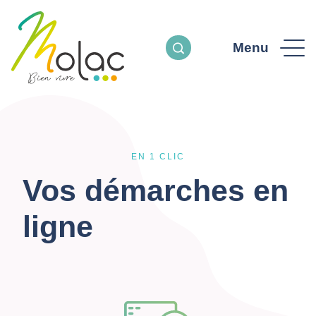
Menu
EN 1 CLIC
Vos démarches en
ligne