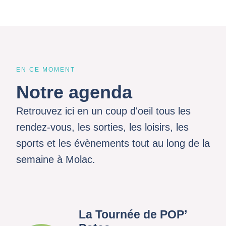
EN CE MOMENT
Notre agenda
Retrouvez ici en un coup d'oeil tous les
rendez-vous, les sorties, les loisirs, les
sports et les évènements tout au long de la
semaine à Molac.
La Tournée de POP’