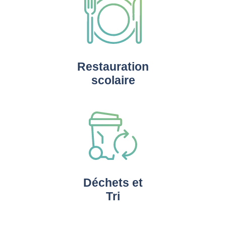
Restauration
scolaire
Déchets et
Tri