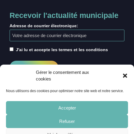
Recevoir l'actualité municipale
Adresse de courrier électronique:
J'ai lu et accepte les termes et les conditions
Gérer le consentement aux
cookies
Nous utilisons des cookies pour optimiser notre site web et notre service.
Accepter
Refuser
ACCUEIL
CRÉDITS
MENTIONS LÉGALES