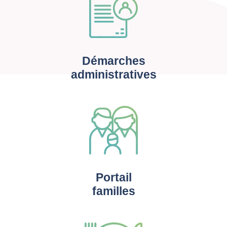
Démarches
administratives
Portail
familles