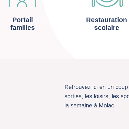
Portail
Restauration
familles
scolaire
Retrouvez ici en un coup 
sorties, les loisirs, les 
la semaine à Molac.