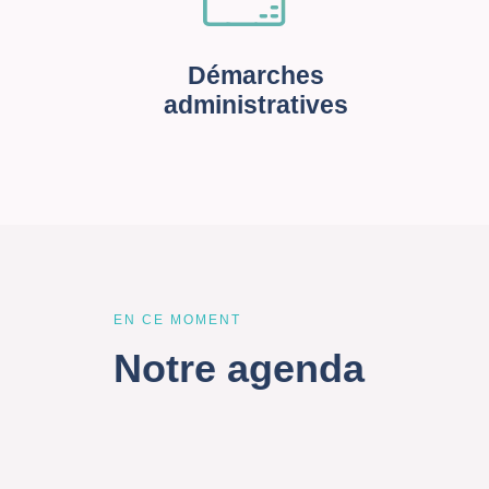
Démarches
administratives
EN CE MOMENT
Notre agenda