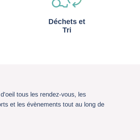
Déchets et
Tri
d'oeil tous les rendez-vous, les
sports et les évènements tout au long de