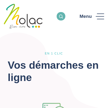
Menu
EN 1 CLIC
Vos démarches en
ligne