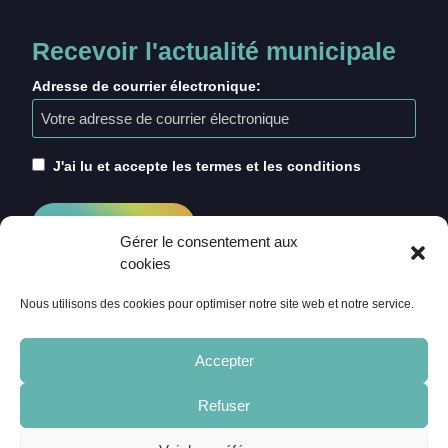
Recevoir l'actualité municipale
Adresse de courrier électronique:
J'ai lu et accepte les termes et les conditions
Gérer le consentement aux
cookies
Nous utilisons des cookies pour optimiser notre site web et notre service.
Accepter
Refuser
ACCUEIL
CRÉDITS
MENTIONS LÉGALES