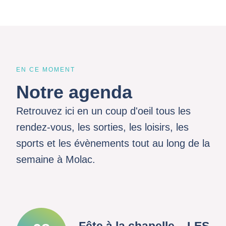
EN CE MOMENT
Notre agenda
Retrouvez ici en un coup d'oeil tous les
rendez-vous, les sorties, les loisirs, les
sports et les évènements tout au long de la
semaine à Molac.