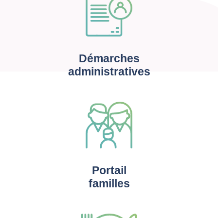
Démarches
administratives
Portail
familles