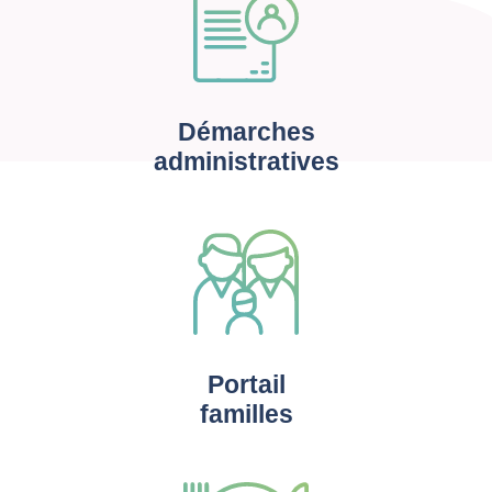
Démarches
administratives
Portail
familles