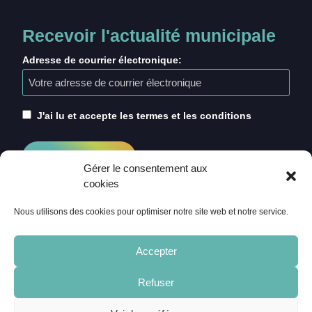
Recevoir l'actualité municipale
Adresse de courrier électronique:
J'ai lu et accepte les termes et les conditions
Gérer le consentement aux
cookies
Nous utilisons des cookies pour optimiser notre site web et notre service.
Accepter
Refuser
ACCUEIL
CRÉDITS
MENTIONS LÉGALES