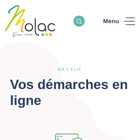
Menu
EN 1 CLIC
Vos démarches en
ligne