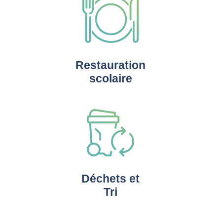
Restauration
scolaire
Déchets et
Tri