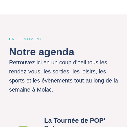
EN CE MOMENT
Notre agenda
Retrouvez ici en un coup d'oeil tous les
rendez-vous, les sorties, les loisirs, les
sports et les évènements tout au long de la
semaine à Molac.
La Tournée de POP’