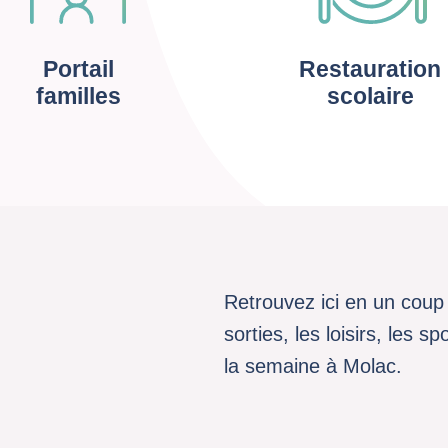
Portail
Restauration
familles
scolaire
Retrouvez ici en un coup 
sorties, les loisirs, les 
la semaine à Molac.