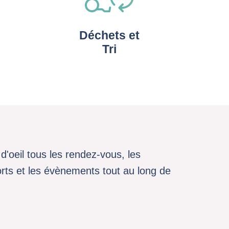
Déchets et
Tri
d'oeil tous les rendez-vous, les
sports et les évènements tout au long de