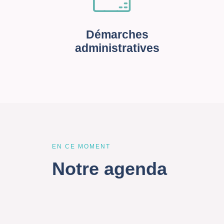
Démarches
administratives
EN CE MOMENT
Notre agenda