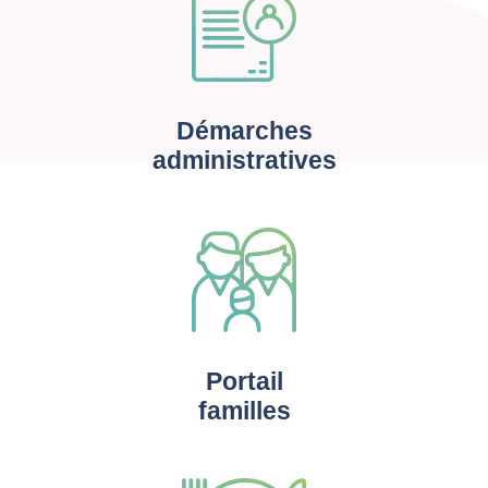
Démarches
administratives
Portail
familles