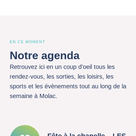
EN CE MOMENT
Notre agenda
Retrouvez ici en un coup d'oeil tous les
rendez-vous, les sorties, les loisirs, les
sports et les évènements tout au long de la
semaine à Molac.