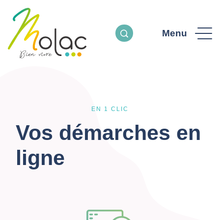
Menu
EN 1 CLIC
Vos démarches en
ligne