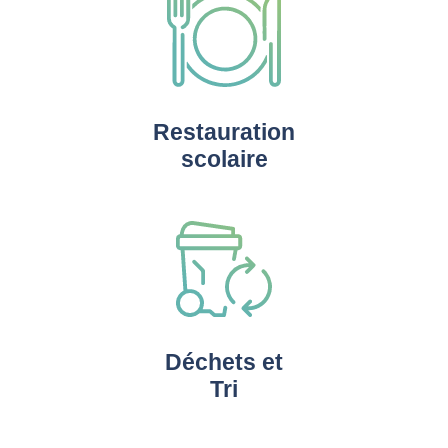
Restauration
scolaire
Déchets et
Tri