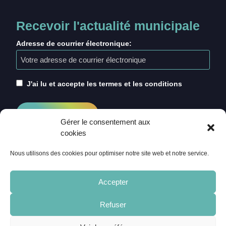
Recevoir l'actualité municipale
Adresse de courrier électronique:
J'ai lu et accepte les termes et les conditions
Gérer le consentement aux
cookies
Nous utilisons des cookies pour optimiser notre site web et notre service.
Accepter
Refuser
ACCUEIL
CRÉDITS
MENTIONS LÉGALES