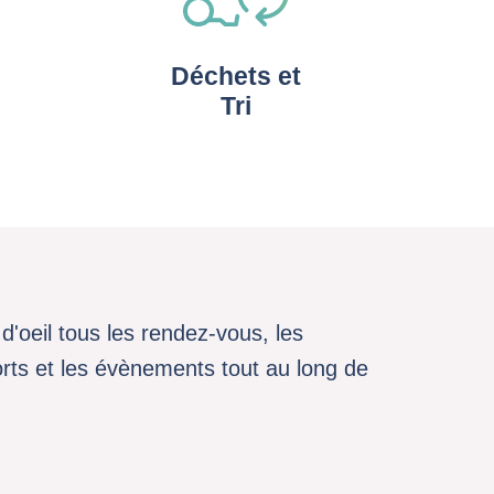
Déchets et
Tri
d'oeil tous les rendez-vous, les
sports et les évènements tout au long de