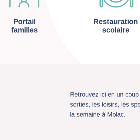
Portail
Restauration
familles
scolaire
Retrouvez ici en un coup 
sorties, les loisirs, les 
la semaine à Molac.