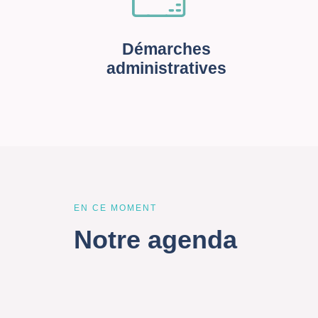
Démarches
administratives
EN CE MOMENT
Notre agenda