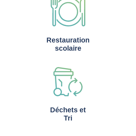
Restauration
scolaire
Déchets et
Tri