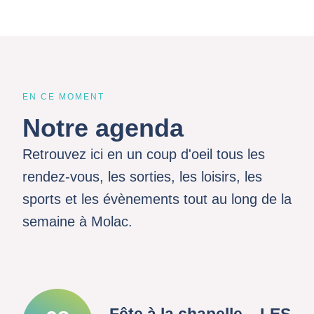
EN CE MOMENT
Notre agenda
Retrouvez ici en un coup d'oeil tous les
rendez-vous, les sorties, les loisirs, les
sports et les évènements tout au long de la
semaine à Molac.