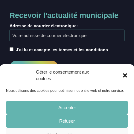
Recevoir l'actualité municipale
Adresse de courrier électronique:
J'ai lu et accepte les termes et les conditions
Gérer le consentement aux
cookies
Nous utilisons des cookies pour optimiser notre site web et notre service.
Accepter
Refuser
ACCUEIL
CRÉDITS
MENTIONS LÉGALES