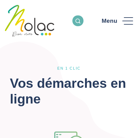
Menu
EN 1 CLIC
Vos démarches en
ligne