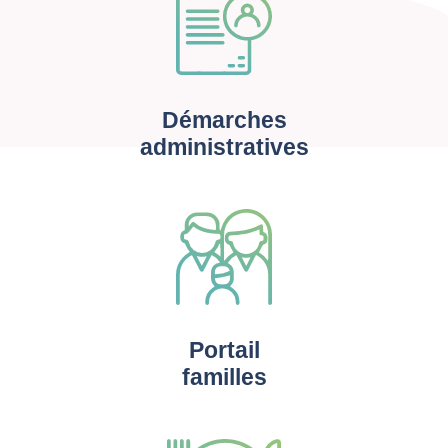
Démarches
administratives
Portail
familles