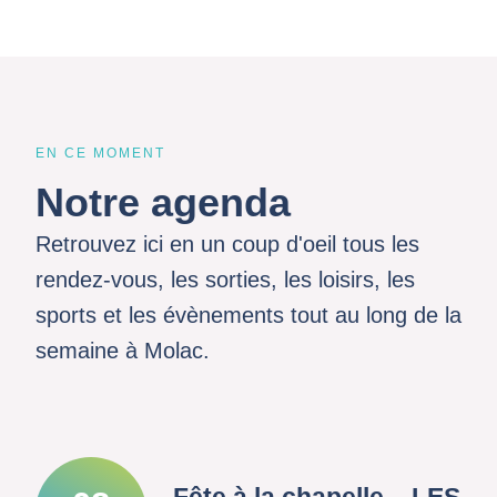
EN CE MOMENT
Notre agenda
Retrouvez ici en un coup d'oeil tous les
rendez-vous, les sorties, les loisirs, les
sports et les évènements tout au long de la
semaine à Molac.