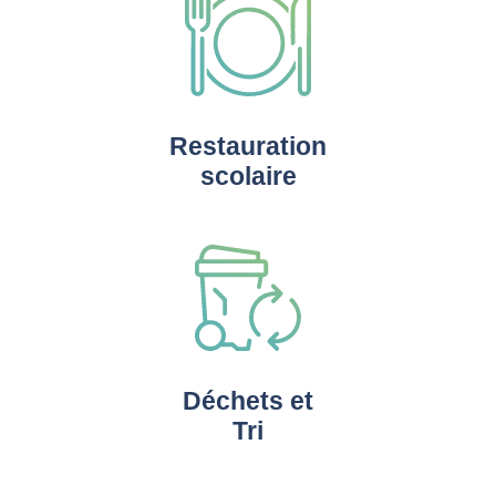
Restauration
scolaire
Déchets et
Tri