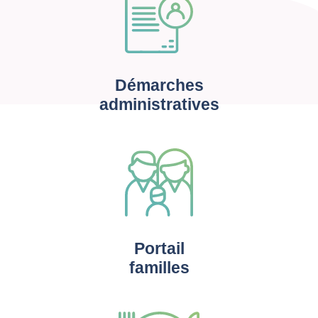
Démarches
administratives
Portail
familles