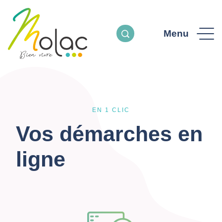
Menu
EN 1 CLIC
Vos démarches en
ligne