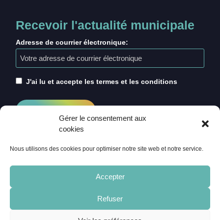
Recevoir l'actualité municipale
Adresse de courrier électronique:
J'ai lu et accepte les termes et les conditions
Gérer le consentement aux
cookies
Nous utilisons des cookies pour optimiser notre site web et notre service.
Accepter
Refuser
ACCUEIL
CRÉDITS
MENTIONS LÉGALES