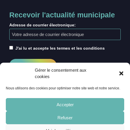
Recevoir l'actualité municipale
Adresse de courrier électronique:
J'ai lu et accepte les termes et les conditions
Gérer le consentement aux
cookies
Nous utilisons des cookies pour optimiser notre site web et notre service.
Accepter
Refuser
ACCUEIL
CRÉDITS
MENTIONS LÉGALES