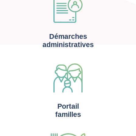
Démarches
administratives
Portail
familles