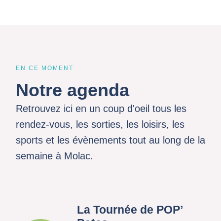
EN CE MOMENT
Notre agenda
Retrouvez ici en un coup d'oeil tous les
rendez-vous, les sorties, les loisirs, les
sports et les évènements tout au long de la
semaine à Molac.
La Tournée de POP’