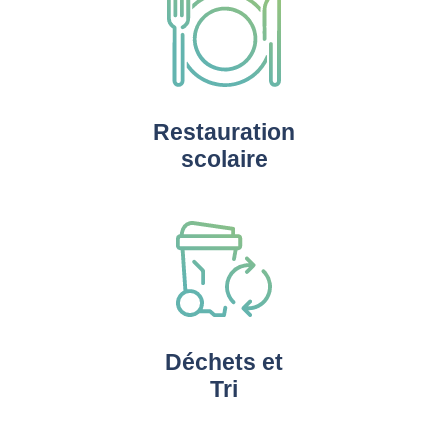
Restauration
scolaire
Déchets et
Tri