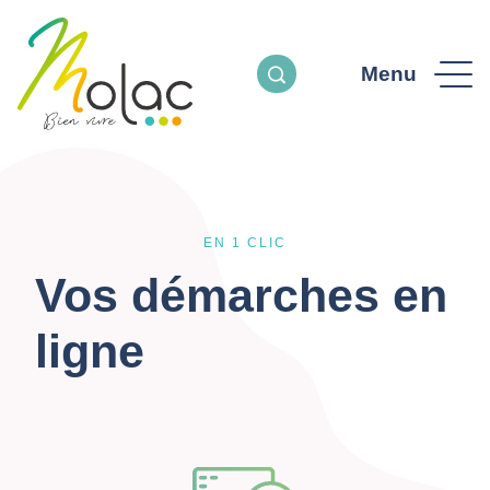
Menu
EN 1 CLIC
Vos démarches en
ligne