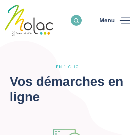
Menu
EN 1 CLIC
Vos démarches en
ligne