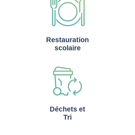
Restauration
scolaire
Déchets et
Tri