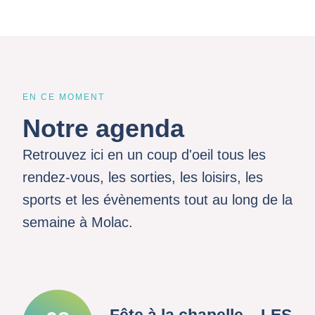
EN CE MOMENT
Notre agenda
Retrouvez ici en un coup d'oeil tous les
rendez-vous, les sorties, les loisirs, les
sports et les évènements tout au long de la
semaine à Molac.