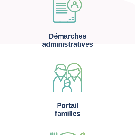
Démarches
administratives
Portail
familles