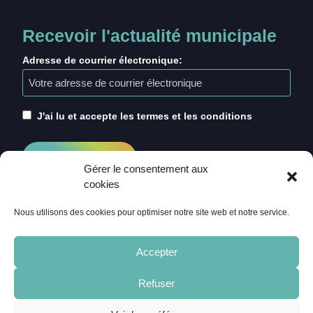
Recevoir l'actualité municipale
Adresse de courrier électronique:
J'ai lu et accepte les termes et les conditions
Gérer le consentement aux
cookies
Nous utilisons des cookies pour optimiser notre site web et notre service.
Accepter
Refuser
ACCUEIL
CRÉDITS
MENTIONS LÉGALES