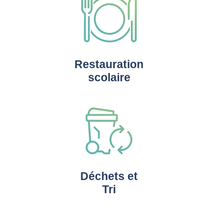
Restauration
scolaire
Déchets et
Tri