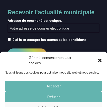
Recevoir l'actualité municipale
Adresse de courrier électronique:
J'ai lu et accepte les termes et les conditions
Gérer le consentement aux
cookies
Nous utilisons des cookies pour optimiser notre site web et notre service.
Accepter
Refuser
ACCUEIL
CRÉDITS
MENTIONS LÉGALES