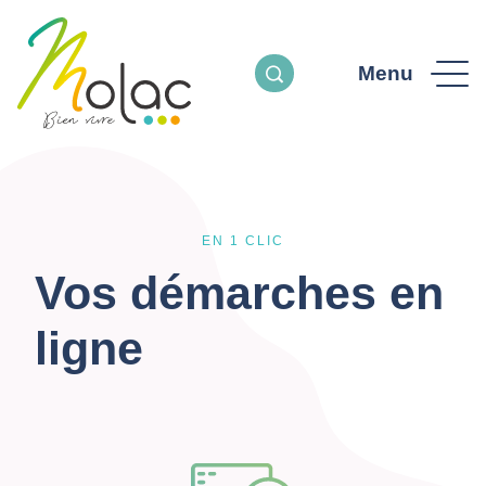
Menu
EN 1 CLIC
Vos démarches en
ligne