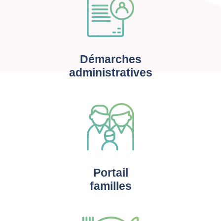
Démarches
administratives
Portail
familles