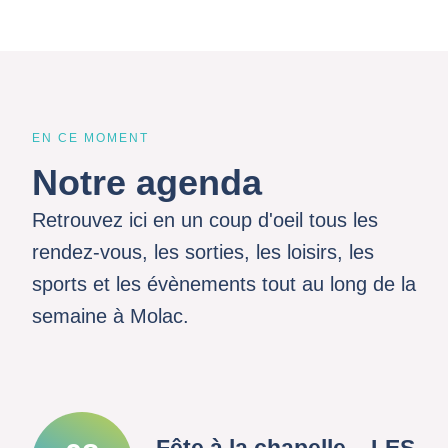
EN CE MOMENT
Notre agenda
Retrouvez ici en un coup d'oeil tous les
rendez-vous, les sorties, les loisirs, les
sports et les évènements tout au long de la
semaine à Molac.