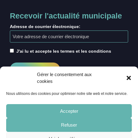
Recevoir l'actualité municipale
Adresse de courrier électronique:
J'ai lu et accepte les termes et les conditions
Gérer le consentement aux
cookies
Nous utilisons des cookies pour optimiser notre site web et notre service.
Accepter
Refuser
ACCUEIL
CRÉDITS
MENTIONS LÉGALES