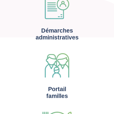
Démarches
administratives
Portail
familles