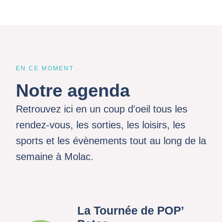
EN CE MOMENT
Notre agenda
Retrouvez ici en un coup d'oeil tous les
rendez-vous, les sorties, les loisirs, les
sports et les évènements tout au long de la
semaine à Molac.
La Tournée de POP’