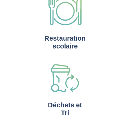
Restauration
scolaire
Déchets et
Tri