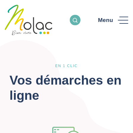
Menu
EN 1 CLIC
Vos démarches en
ligne