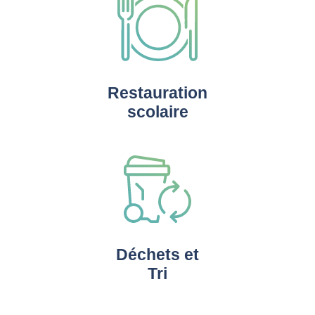
Restauration
scolaire
Déchets et
Tri