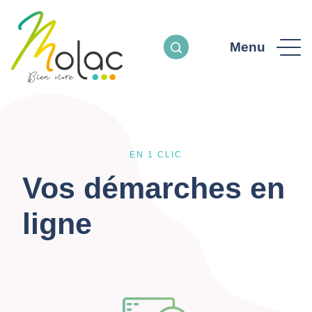
Menu
EN 1 CLIC
Vos démarches en
ligne