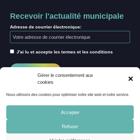
Recevoir l'actualité municipale
Adresse de courrier électronique:
J'ai lu et accepte les termes et les conditions
Gérer le consentement aux
cookies
Nous utilisons des cookies pour optimiser notre site web et notre service.
Accepter
Refuser
ACCUEIL
CRÉDITS
MENTIONS LÉGALES