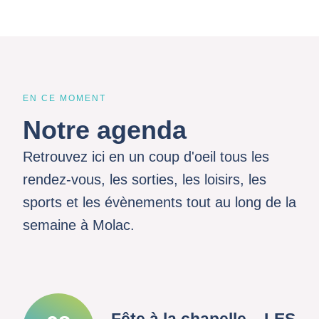
EN CE MOMENT
Notre agenda
Retrouvez ici en un coup d'oeil tous les
rendez-vous, les sorties, les loisirs, les
sports et les évènements tout au long de la
semaine à Molac.