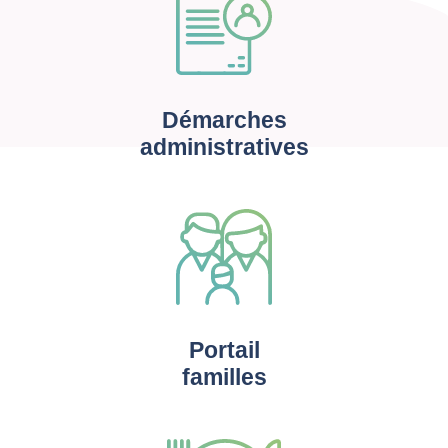
Démarches
administratives
Portail
familles