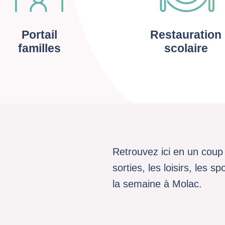
Portail
Restauration
familles
scolaire
Retrouvez ici en un coup 
sorties, les loisirs, les 
la semaine à Molac.