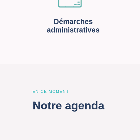
Démarches
administratives
EN CE MOMENT
Notre agenda