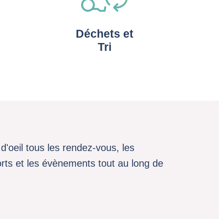
Déchets et
Tri
d'oeil tous les rendez-vous, les
sports et les évènements tout au long de