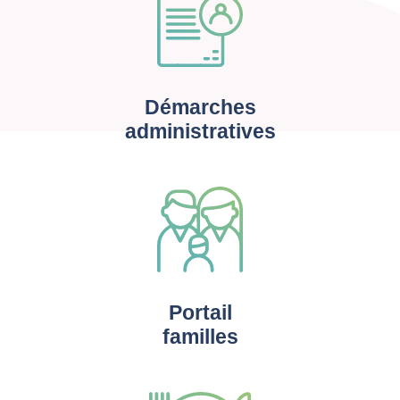
Démarches
administratives
Portail
familles