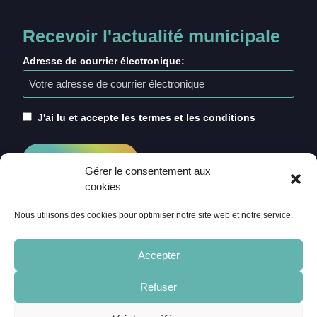
Recevoir l'actualité municipale
Adresse de courrier électronique:
J'ai lu et accepte les termes et les conditions
Gérer le consentement aux
cookies
Nous utilisons des cookies pour optimiser notre site web et notre service.
Accepter
Refuser
ACCUEIL
CRÉDITS
MENTIONS LÉGALES