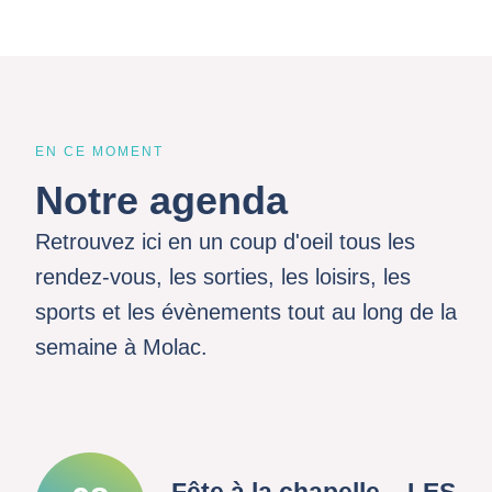
EN CE MOMENT
Notre agenda
Retrouvez ici en un coup d'oeil tous les
rendez-vous, les sorties, les loisirs, les
sports et les évènements tout au long de la
semaine à Molac.