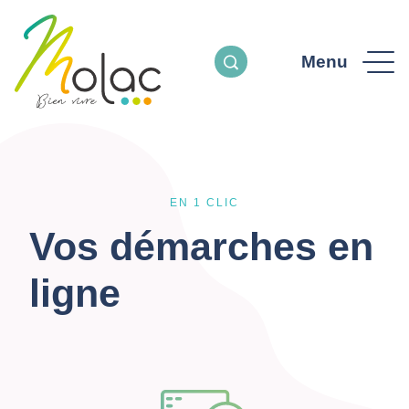
Menu
EN 1 CLIC
Vos démarches en
ligne