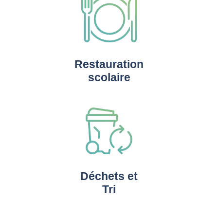
Restauration
scolaire
Déchets et
Tri