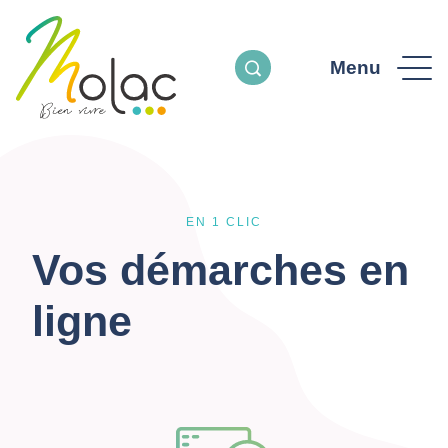
Menu
EN 1 CLIC
Vos démarches en
ligne