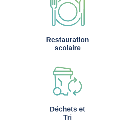
Restauration
scolaire
Déchets et
Tri