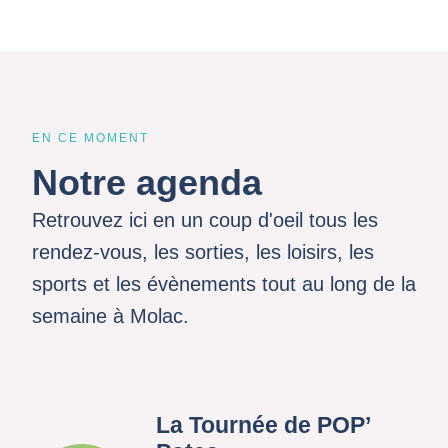
EN CE MOMENT
Notre agenda
Retrouvez ici en un coup d'oeil tous les
rendez-vous, les sorties, les loisirs, les
sports et les évènements tout au long de la
semaine à Molac.
La Tournée de POP’