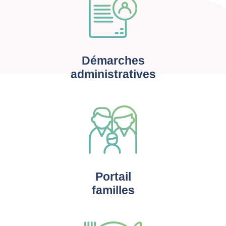
Démarches
administratives
Portail
familles