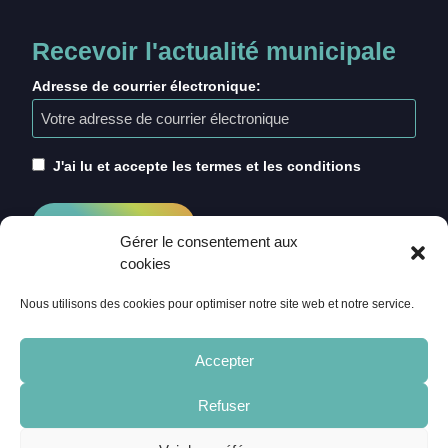
Recevoir l'actualité municipale
Adresse de courrier électronique:
J'ai lu et accepte les termes et les conditions
Gérer le consentement aux
cookies
Nous utilisons des cookies pour optimiser notre site web et notre service.
Accepter
Refuser
ACCUEIL
CRÉDITS
MENTIONS LÉGALES