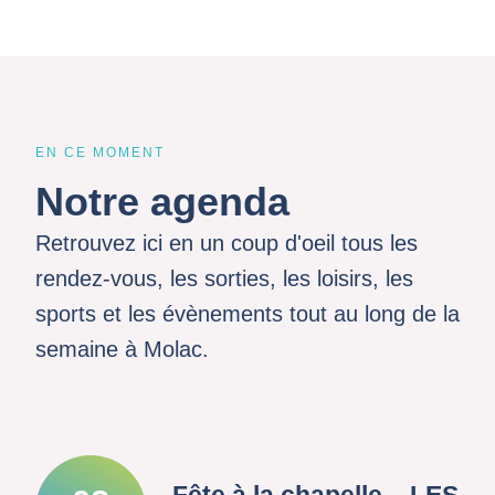
EN CE MOMENT
Notre agenda
Retrouvez ici en un coup d'oeil tous les
rendez-vous, les sorties, les loisirs, les
sports et les évènements tout au long de la
semaine à Molac.