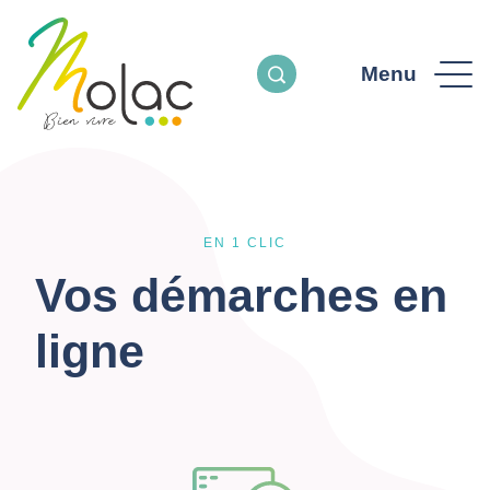
Menu
EN 1 CLIC
Vos démarches en
ligne