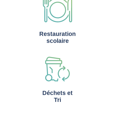
Restauration
scolaire
Déchets et
Tri