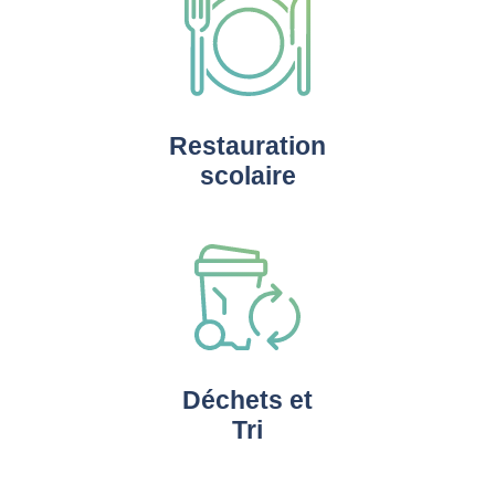
Restauration
scolaire
Déchets et
Tri