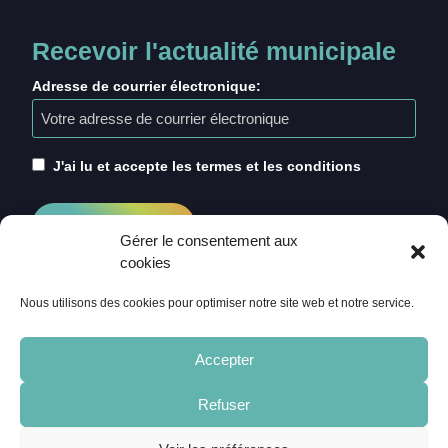
Recevoir l'actualité municipale
Adresse de courrier électronique:
J'ai lu et accepte les termes et les conditions
Gérer le consentement aux
cookies
Nous utilisons des cookies pour optimiser notre site web et notre service.
Accepter
Refuser
ACCUEIL
CRÉDITS
MENTIONS LÉGALES