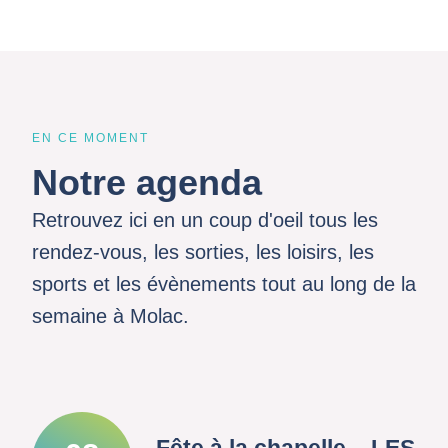
EN CE MOMENT
Notre agenda
Retrouvez ici en un coup d'oeil tous les
rendez-vous, les sorties, les loisirs, les
sports et les évènements tout au long de la
semaine à Molac.