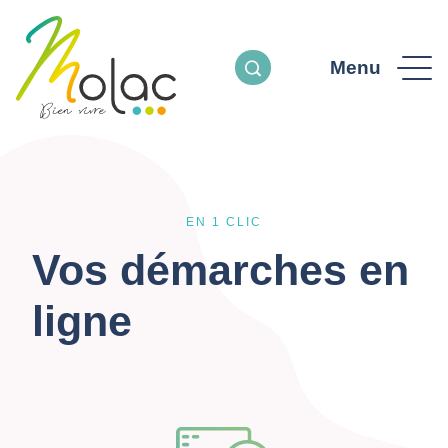
Menu
EN 1 CLIC
Vos démarches en
ligne