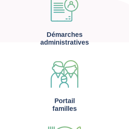
Démarches
administratives
Portail
familles