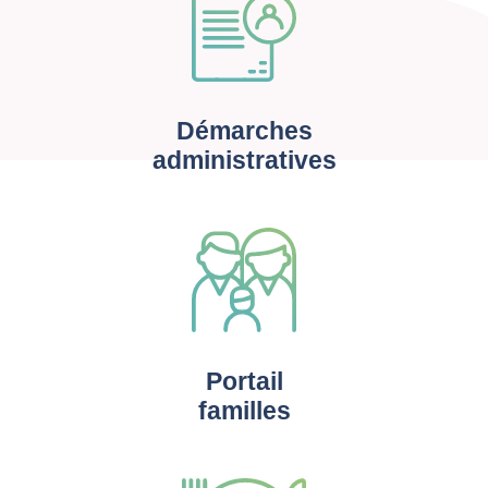
Démarches
administratives
Portail
familles