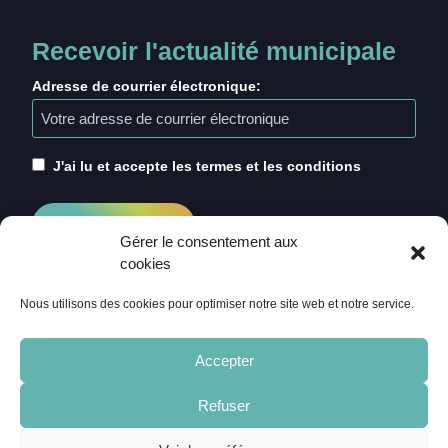
Recevoir l'actualité municipale
Adresse de courrier électronique:
J'ai lu et accepte les termes et les conditions
Gérer le consentement aux
cookies
Nous utilisons des cookies pour optimiser notre site web et notre service.
Accepter
Refuser
ACCUEIL
CRÉDITS
MENTIONS LÉGALES