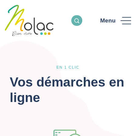
Menu
EN 1 CLIC
Vos démarches en
ligne