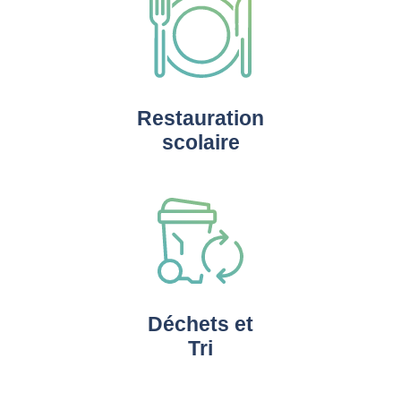
Restauration
scolaire
Déchets et
Tri