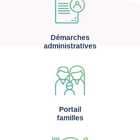
Démarches
administratives
Portail
familles