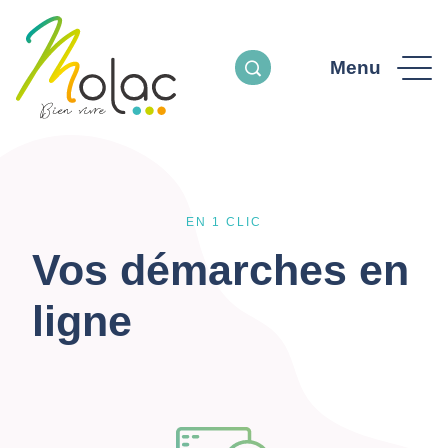
Menu
EN 1 CLIC
Vos démarches en
ligne