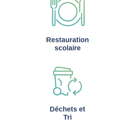
Restauration
scolaire
Déchets et
Tri