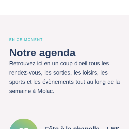
EN CE MOMENT
Notre agenda
Retrouvez ici en un coup d'oeil tous les
rendez-vous, les sorties, les loisirs, les
sports et les évènements tout au long de la
semaine à Molac.