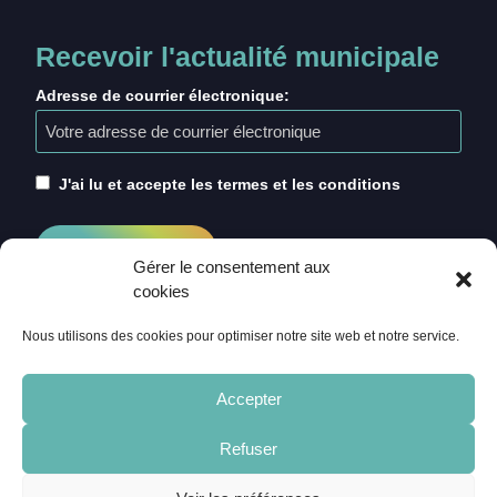
Recevoir l'actualité municipale
Adresse de courrier électronique:
J'ai lu et accepte les termes et les conditions
Gérer le consentement aux
cookies
Nous utilisons des cookies pour optimiser notre site web et notre service.
Accepter
Refuser
ACCUEIL
CRÉDITS
MENTIONS LÉGALES