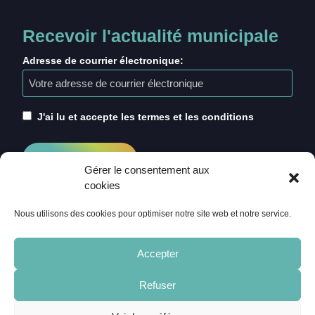
Recevoir l'actualité municipale
Adresse de courrier électronique:
J'ai lu et accepte les termes et les conditions
Gérer le consentement aux
cookies
Nous utilisons des cookies pour optimiser notre site web et notre service.
Accepter
Refuser
ACCUEIL
CRÉDITS
MENTIONS LÉGALES