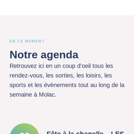
EN CE MOMENT
Notre agenda
Retrouvez ici en un coup d'oeil tous les
rendez-vous, les sorties, les loisirs, les
sports et les évènements tout au long de la
semaine à Molac.