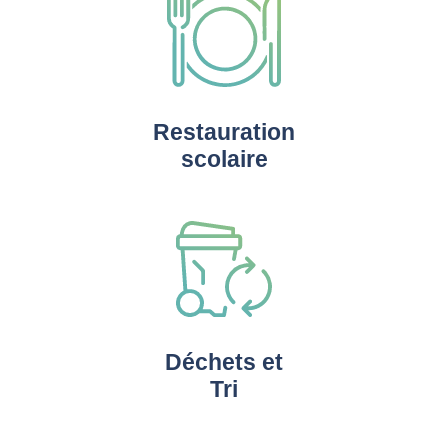
Restauration
scolaire
Déchets et
Tri