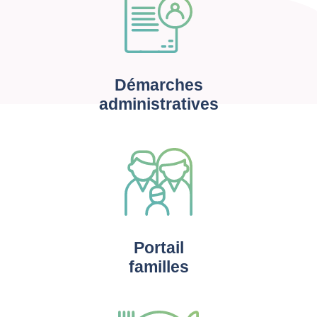
Démarches
administratives
Portail
familles