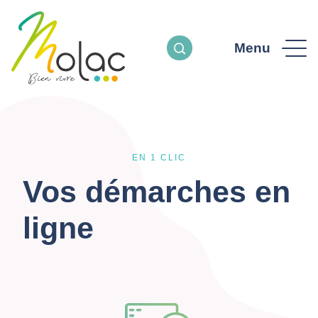
Menu
EN 1 CLIC
Vos démarches en
ligne