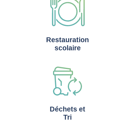
Restauration
scolaire
Déchets et
Tri