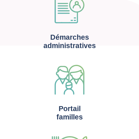
Démarches
administratives
Portail
familles