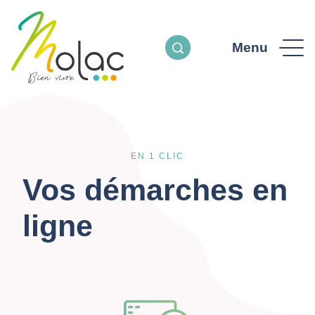
Menu
EN 1 CLIC
Vos démarches en
ligne