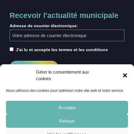
Recevoir l'actualité municipale
Adresse de courrier électronique:
J'ai lu et accepte les termes et les conditions
Gérer le consentement aux
cookies
Nous utilisons des cookies pour optimiser notre site web et notre service.
Accepter
Refuser
ACCUEIL
CRÉDITS
MENTIONS LÉGALES