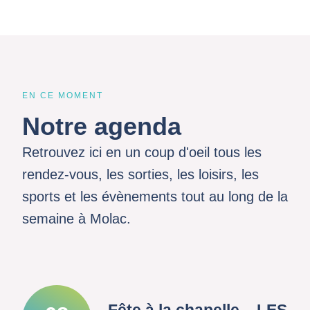
EN CE MOMENT
Notre agenda
Retrouvez ici en un coup d'oeil tous les
rendez-vous, les sorties, les loisirs, les
sports et les évènements tout au long de la
semaine à Molac.