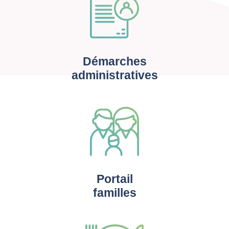
Démarches
administratives
Portail
familles