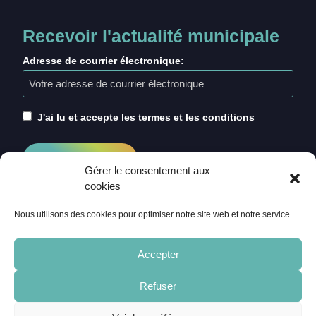
Recevoir l'actualité municipale
Adresse de courrier électronique:
J'ai lu et accepte les termes et les conditions
Gérer le consentement aux
cookies
Nous utilisons des cookies pour optimiser notre site web et notre service.
Accepter
Refuser
ACCUEIL
CRÉDITS
MENTIONS LÉGALES