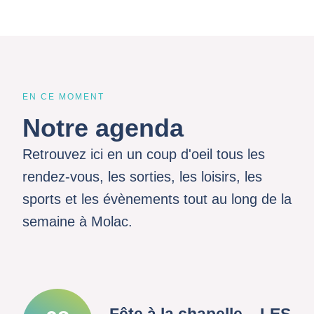
EN CE MOMENT
Notre agenda
Retrouvez ici en un coup d'oeil tous les
rendez-vous, les sorties, les loisirs, les
sports et les évènements tout au long de la
semaine à Molac.