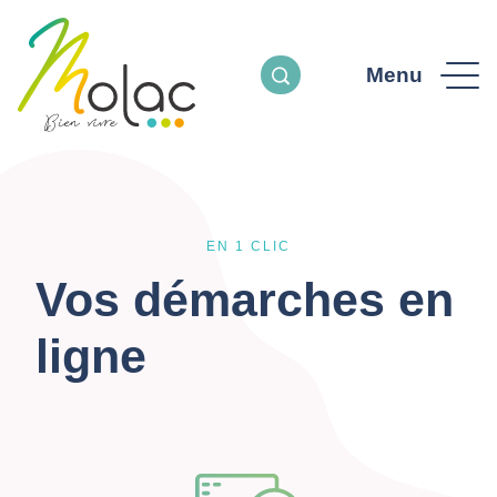
Menu
EN 1 CLIC
Vos démarches en
ligne