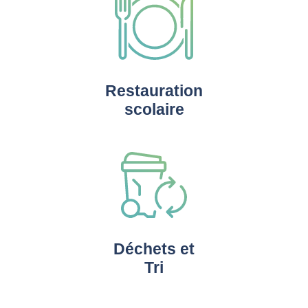
Restauration
scolaire
Déchets et
Tri